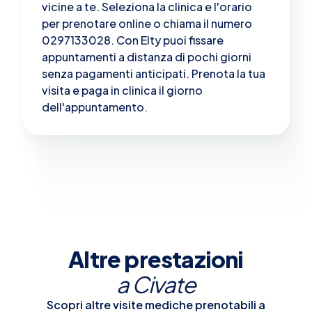
vicine a te. Seleziona la clinica e l'orario
per prenotare online o chiama il numero
0297133028. Con Elty puoi fissare
appuntamenti a distanza di pochi giorni
senza pagamenti anticipati. Prenota la tua
visita e paga in clinica il giorno
dell'appuntamento.
Altre prestazioni
a
Civate
Scopri altre visite mediche prenotabili a