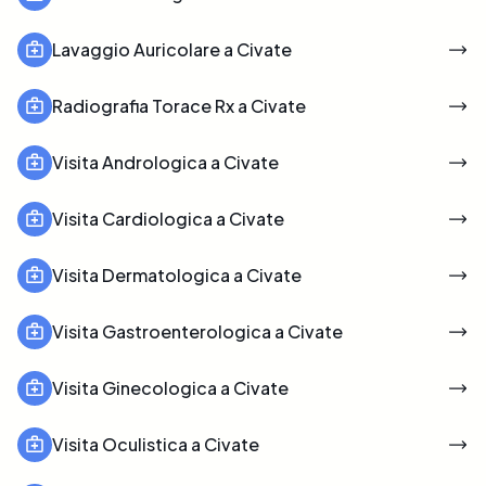
Lavaggio Auricolare a Civate
Radiografia Torace Rx a Civate
Visita Andrologica a Civate
Visita Cardiologica a Civate
Visita Dermatologica a Civate
Visita Gastroenterologica a Civate
Visita Ginecologica a Civate
Visita Oculistica a Civate