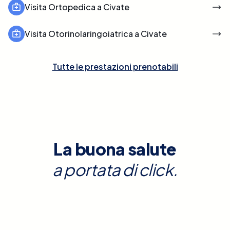
Visita Ortopedica a Civate
Visita Otorinolaringoiatrica a Civate
Tutte le prestazioni prenotabili
La buona salute
a portata di click.