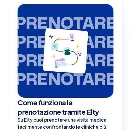
PRENOTARE
PRENOTARE
PRENOTARE
PRENOTARE
Come funziona la
prenotazione tramite Elty
Su Elty puoi prenotare una visita medica
facilmente confrontando le cliniche più