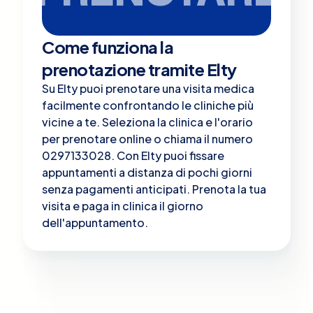
Come funziona la
prenotazione tramite Elty
Su Elty puoi prenotare una visita medica
facilmente confrontando le cliniche più
vicine a te. Seleziona la clinica e l'orario
per prenotare online o chiama il numero
0297133028. Con Elty puoi fissare
appuntamenti a distanza di pochi giorni
senza pagamenti anticipati. Prenota la tua
visita e paga in clinica il giorno
dell'appuntamento.