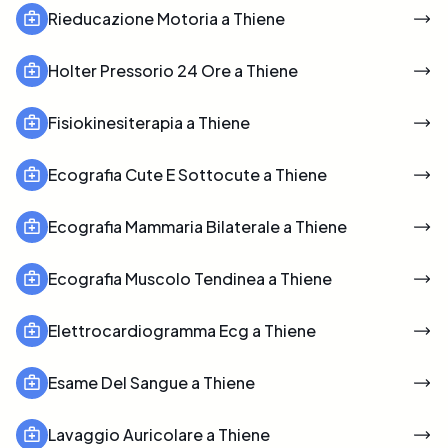
Rieducazione Motoria a Thiene
Holter Pressorio 24 Ore a Thiene
Fisiokinesiterapia a Thiene
Ecografia Cute E Sottocute a Thiene
Ecografia Mammaria Bilaterale a Thiene
Ecografia Muscolo Tendinea a Thiene
Elettrocardiogramma Ecg a Thiene
Esame Del Sangue a Thiene
Lavaggio Auricolare a Thiene