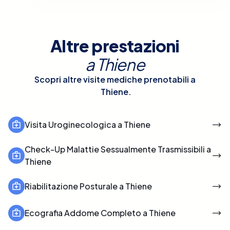
Altre prestazioni
a
Thiene
Scopri altre visite mediche prenotabili a
Thiene
.
Visita Uroginecologica a Thiene
Check-Up Malattie Sessualmente Trasmissibili a
Thiene
Riabilitazione Posturale a Thiene
Ecografia Addome Completo a Thiene