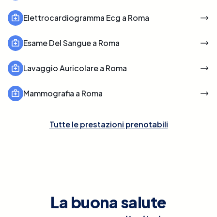
Elettrocardiogramma Ecg a Roma
Esame Del Sangue a Roma
Lavaggio Auricolare a Roma
Mammografia a Roma
Tutte le prestazioni prenotabili
La buona salute