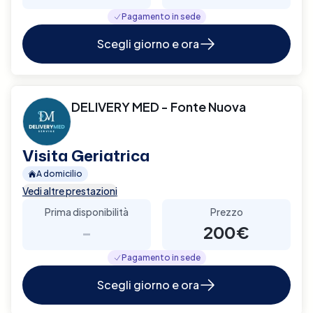
Pagamento in sede
Scegli giorno e ora
DELIVERY MED - Fonte Nuova
Visita Geriatrica
A domicilio
Vedi altre prestazioni
Prima disponibilità
Prezzo
-
200€
Pagamento in sede
Scegli giorno e ora