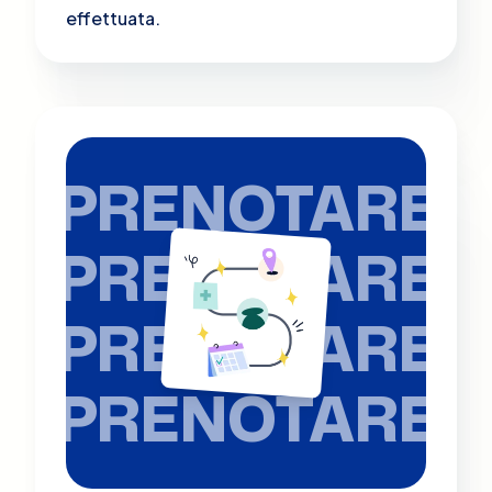
effettuata.
PRENOTARE
PRENOTARE
PRENOTARE
PRENOTARE