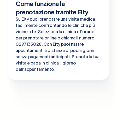
Come funziona la
prenotazione tramite Elty
Su Elty puoi prenotare una visita medica
facilmente confrontando le cliniche più
vicine a te. Seleziona la clinica e l'orario
per prenotare online o chiama il numero
0297133028. Con Elty puoi fissare
appuntamenti a distanza di pochi giorni
senza pagamenti anticipati. Prenota la tua
visita e paga in clinica il giorno
dell'appuntamento.