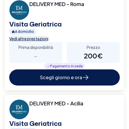
DELIVERY MED - Roma
Visita Geriatrica
A domicilio
Vedi altre prestazioni
Prima disponibilità
Prezzo
-
200€
Pagamento in sede
Scegli giorno e ora
DELIVERY MED - Acilia
Visita Geriatrica