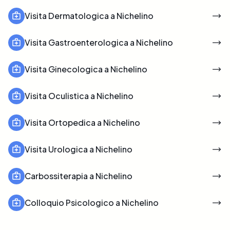
Visita Dermatologica a Nichelino
Visita Gastroenterologica a Nichelino
Visita Ginecologica a Nichelino
Visita Oculistica a Nichelino
Visita Ortopedica a Nichelino
Visita Urologica a Nichelino
Carbossiterapia a Nichelino
Colloquio Psicologico a Nichelino