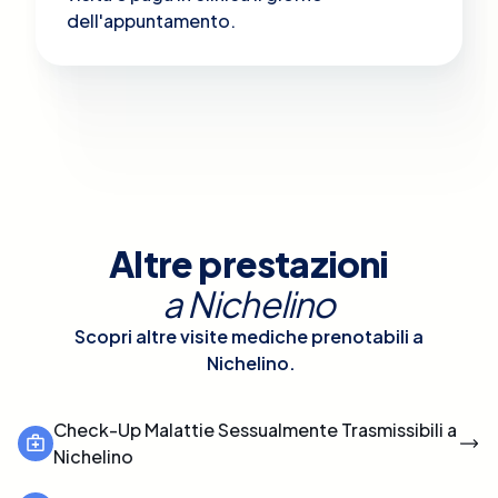
dell'appuntamento.
Altre prestazioni
a
Nichelino
Scopri altre visite mediche prenotabili a
Nichelino
.
Check-Up Malattie Sessualmente Trasmissibili a
Nichelino