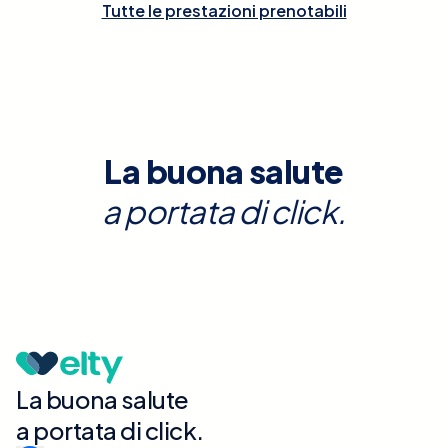
Tutte le prestazioni prenotabili
La buona salute
a portata di click.
La buona salute
a portata di click.