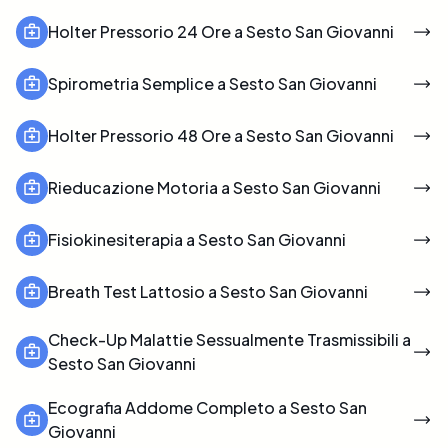
Holter Pressorio 24 Ore a Sesto San Giovanni
Spirometria Semplice a Sesto San Giovanni
Holter Pressorio 48 Ore a Sesto San Giovanni
Rieducazione Motoria a Sesto San Giovanni
Fisiokinesiterapia a Sesto San Giovanni
Breath Test Lattosio a Sesto San Giovanni
Check-Up Malattie Sessualmente Trasmissibili a
Sesto San Giovanni
Ecografia Addome Completo a Sesto San
Giovanni