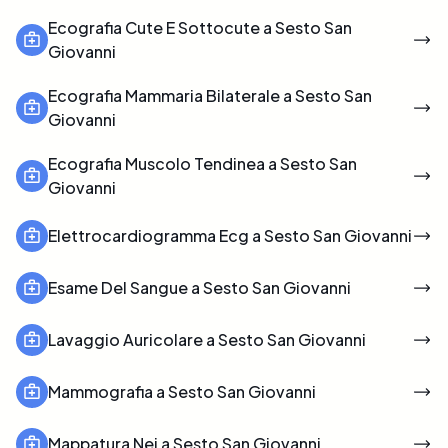
Ecografia Cute E Sottocute a Sesto San
Giovanni
Ecografia Mammaria Bilaterale a Sesto San
Giovanni
Ecografia Muscolo Tendinea a Sesto San
Giovanni
Elettrocardiogramma Ecg a Sesto San Giovanni
Esame Del Sangue a Sesto San Giovanni
Lavaggio Auricolare a Sesto San Giovanni
Mammografia a Sesto San Giovanni
Mappatura Nei a Sesto San Giovanni