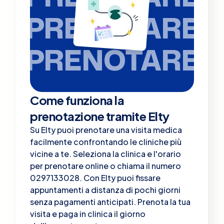
PRENOTARE
PRENOTARE
Come funziona la
prenotazione tramite Elty
Su Elty puoi prenotare una visita medica
facilmente confrontando le cliniche più
vicine a te. Seleziona la clinica e l'orario
per prenotare online o chiama il numero
0297133028. Con Elty puoi fissare
appuntamenti a distanza di pochi giorni
senza pagamenti anticipati. Prenota la tua
visita e paga in clinica il giorno