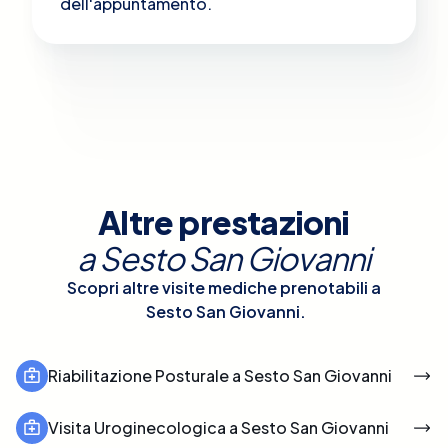
dell'appuntamento.
Altre prestazioni
a
Sesto San Giovanni
Scopri altre visite mediche prenotabili a
Sesto San Giovanni
.
Riabilitazione Posturale a Sesto San Giovanni
Visita Uroginecologica a Sesto San Giovanni