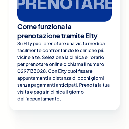
PRENOTARE
Come funziona la
prenotazione tramite Elty
Su Elty puoi prenotare una visita medica
facilmente confrontando le cliniche più
vicine a te. Seleziona la clinica e l'orario
per prenotare online o chiama il numero
0297133028. Con Elty puoi fissare
appuntamenti a distanza di pochi giorni
senza pagamenti anticipati. Prenota la tua
visita e paga in clinica il giorno
dell'appuntamento.