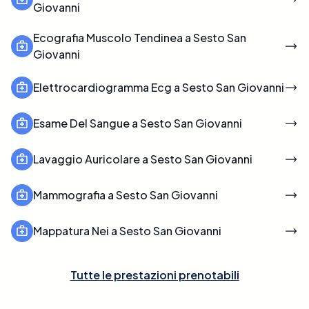
Giovanni
Ecografia Muscolo Tendinea a Sesto San
Giovanni
Elettrocardiogramma Ecg a Sesto San Giovanni
Esame Del Sangue a Sesto San Giovanni
Lavaggio Auricolare a Sesto San Giovanni
Mammografia a Sesto San Giovanni
Mappatura Nei a Sesto San Giovanni
Tutte le prestazioni prenotabili