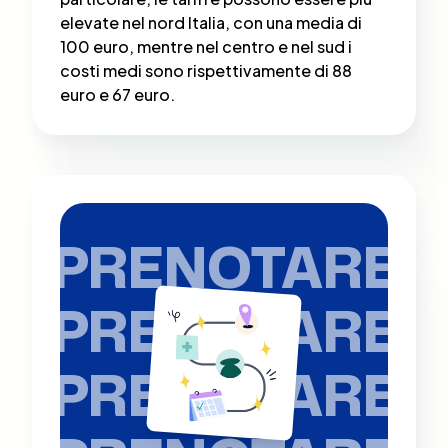
elevate nel nord Italia, con una media di
100 euro, mentre nel centro e nel sud i
costi medi sono rispettivamente di 88
euro e 67 euro.
PRENOTARE
PRENOTARE
PRENOTARE