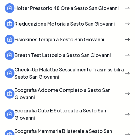
Holter Pressorio 48 Ore a Sesto San Giovanni
Rieducazione Motoria a Sesto San Giovanni
Fisiokinesiterapia a Sesto San Giovanni
Breath Test Lattosio a Sesto San Giovanni
Check-Up Malattie Sessualmente Trasmissibili a
Sesto San Giovanni
Ecografia Addome Completo a Sesto San
Giovanni
Ecografia Cute E Sottocute a Sesto San
Giovanni
Ecografia Mammaria Bilaterale a Sesto San