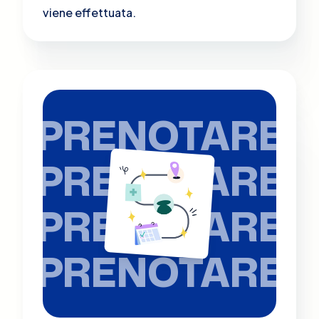
viene effettuata.
PRENOTARE
PRENOTARE
PRENOTARE
PRENOTARE