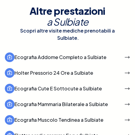
Altre prestazioni
a
Sulbiate
Scopri altre visite mediche prenotabili a
Sulbiate
.
Ecografia Addome Completo a Sulbiate
Holter Pressorio 24 Ore a Sulbiate
Ecografia Cute E Sottocute a Sulbiate
Ecografia Mammaria Bilaterale a Sulbiate
Ecografia Muscolo Tendinea a Sulbiate