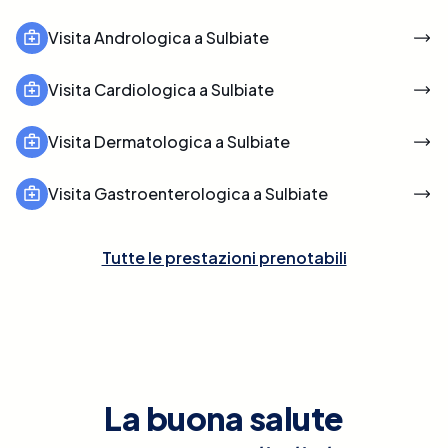
Visita Andrologica a Sulbiate
Visita Cardiologica a Sulbiate
Visita Dermatologica a Sulbiate
Visita Gastroenterologica a Sulbiate
Tutte le prestazioni prenotabili
La buona salute