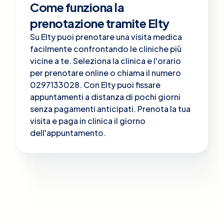
Come funziona la
prenotazione tramite Elty
Su Elty puoi prenotare una visita medica
facilmente confrontando le cliniche più
vicine a te. Seleziona la clinica e l'orario
per prenotare online o chiama il numero
0297133028. Con Elty puoi fissare
appuntamenti a distanza di pochi giorni
senza pagamenti anticipati. Prenota la tua
visita e paga in clinica il giorno
dell'appuntamento.