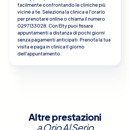
facilmente confrontando le cliniche più
vicine a te. Seleziona la clinica e l'orario
per prenotare online o chiama il numero
0297133028. Con Elty puoi fissare
appuntamenti a distanza di pochi giorni
senza pagamenti anticipati. Prenota la tua
visita e paga in clinica il giorno
dell'appuntamento.
Altre prestazioni
a
Orio Al Serio