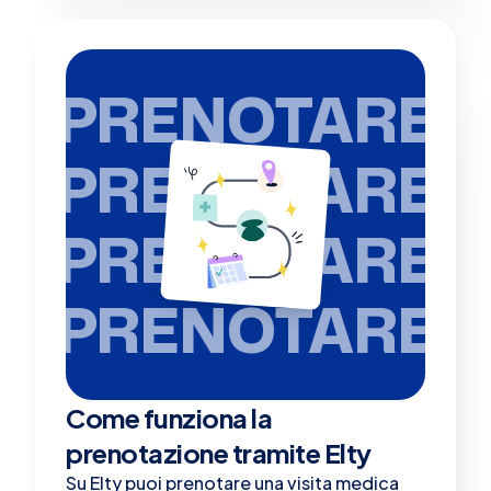
PRENOTARE
PRENOTARE
PRENOTARE
PRENOTARE
Come funziona la
prenotazione tramite Elty
Su Elty puoi prenotare una visita medica