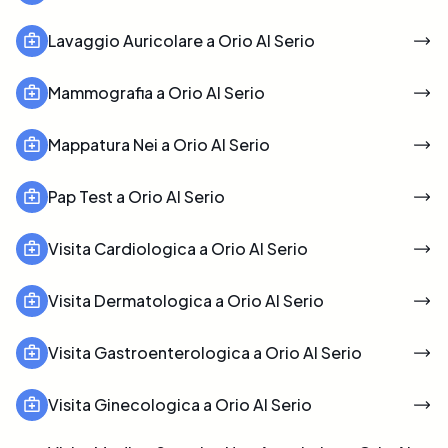
Lavaggio Auricolare a Orio Al Serio
Mammografia a Orio Al Serio
Mappatura Nei a Orio Al Serio
Pap Test a Orio Al Serio
Visita Cardiologica a Orio Al Serio
Visita Dermatologica a Orio Al Serio
Visita Gastroenterologica a Orio Al Serio
Visita Ginecologica a Orio Al Serio