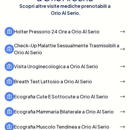
Scopri altre visite mediche prenotabili a
Orio Al Serio
.
Holter Pressorio 24 Ore a Orio Al Serio
Check-Up Malattie Sessualmente Trasmissibili a
Orio Al Serio
Visita Uroginecologica a Orio Al Serio
Breath Test Lattosio a Orio Al Serio
Ecografia Cute E Sottocute a Orio Al Serio
Ecografia Mammaria Bilaterale a Orio Al Serio
Ecografia Muscolo Tendinea a Orio Al Serio