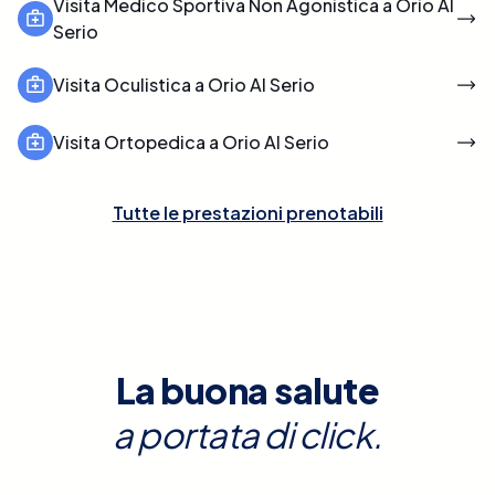
Visita Medico Sportiva Non Agonistica a Orio Al
Serio
Visita Oculistica a Orio Al Serio
Visita Ortopedica a Orio Al Serio
Tutte le prestazioni prenotabili
La buona salute
a portata di click.