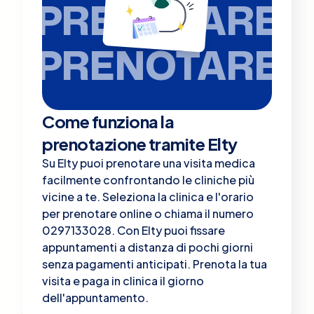
PRENOTARE
PRENOTARE
Come funziona la
prenotazione tramite Elty
Su Elty puoi prenotare una visita medica
facilmente confrontando le cliniche più
vicine a te. Seleziona la clinica e l'orario
per prenotare online o chiama il numero
0297133028. Con Elty puoi fissare
appuntamenti a distanza di pochi giorni
senza pagamenti anticipati. Prenota la tua
visita e paga in clinica il giorno
dell'appuntamento.