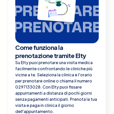
PRENOTARE
PRENOTARE
Come funziona la
prenotazione tramite Elty
Su Elty puoi prenotare una visita medica
facilmente confrontando le cliniche più
vicine a te. Seleziona la clinica e l'orario
per prenotare online o chiama il numero
0297133028. Con Elty puoi fissare
appuntamenti a distanza di pochi giorni
senza pagamenti anticipati. Prenota la tua
visita e paga in clinica il giorno
dell'appuntamento.