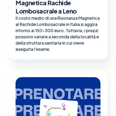
Magnetica Rachide
Lombosacrale a Leno
Il costo medio di una Risonanza Magnetica
al Rachide Lombosacrale in Italia si aggira
intorno ai 150-300 euro. Tuttavia, i prezzi
possono variare a seconda della località e
della struttura sanitaria in cui viene
eseguita l'esame.
PRENOTARE
PRENOTARE