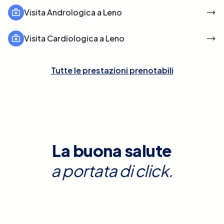
Visita Andrologica a Leno
Visita Cardiologica a Leno
Tutte le prestazioni prenotabili
La buona salute
a portata di click.