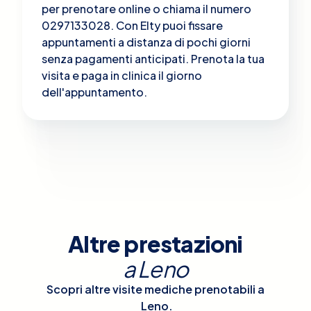
per prenotare online o chiama il numero
0297133028. Con Elty puoi fissare
appuntamenti a distanza di pochi giorni
senza pagamenti anticipati. Prenota la tua
visita e paga in clinica il giorno
dell'appuntamento.
Altre prestazioni
a
Leno
Scopri altre visite mediche prenotabili a
Leno
.