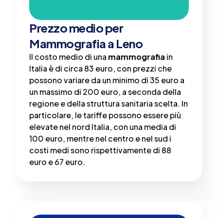
Prezzo medio per
Mammografia a Leno
Il costo medio di una
mammografia
in
Italia è di circa 83 euro, con prezzi che
possono variare da un minimo di 35 euro a
un massimo di 200 euro, a seconda della
regione e della struttura sanitaria scelta​. In
particolare, le tariffe possono essere più
elevate nel nord Italia, con una media di
100 euro, mentre nel centro e nel sud i
costi medi sono rispettivamente di 88
euro e 67 euro.