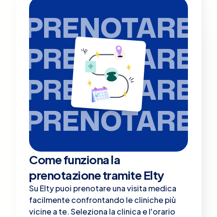
PRENOTARE
PRENOTARE
PRENOTARE
PRENOTARE
Come funziona la
prenotazione tramite Elty
Su Elty puoi prenotare una visita medica
facilmente confrontando le cliniche più
vicine a te. Seleziona la clinica e l'orario