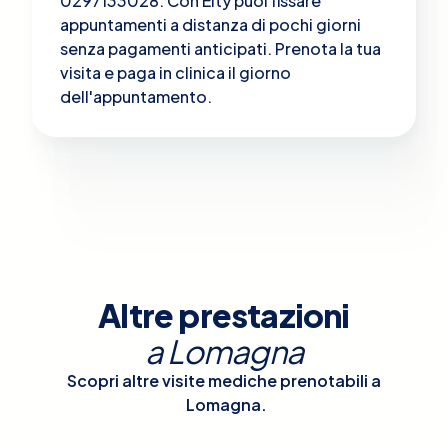
0297133028. Con Elty puoi fissare
appuntamenti a distanza di pochi giorni
senza pagamenti anticipati. Prenota la tua
visita e paga in clinica il giorno
dell'appuntamento.
Altre prestazioni
a
Lomagna
Scopri altre visite mediche prenotabili a
Lomagna
.