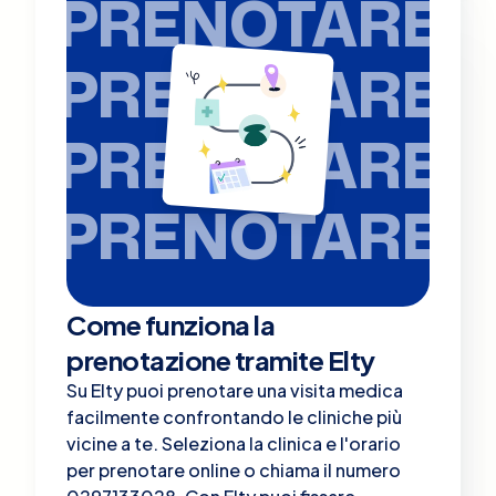
PRENOTARE
PRENOTARE
PRENOTARE
PRENOTARE
Come funziona la
prenotazione tramite Elty
Su Elty puoi prenotare una visita medica
facilmente confrontando le cliniche più
vicine a te. Seleziona la clinica e l'orario
per prenotare online o chiama il numero