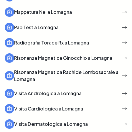
Mappatura Nei a Lomagna
Pap Test a Lomagna
Radiografia Torace Rx a Lomagna
Risonanza Magnetica Ginocchio a Lomagna
Risonanza Magnetica Rachide Lombosacrale a
Lomagna
Visita Andrologica a Lomagna
Visita Cardiologica a Lomagna
Visita Dermatologica a Lomagna