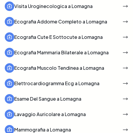
Visita Uroginecologica a Lomagna
Ecografia Addome Completo a Lomagna
Ecografia Cute E Sottocute a Lomagna
Ecografia Mammaria Bilaterale a Lomagna
Ecografia Muscolo Tendinea a Lomagna
Elettrocardiogramma Ecg a Lomagna
Esame Del Sangue a Lomagna
Lavaggio Auricolare a Lomagna
Mammografia a Lomagna