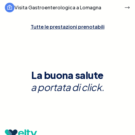
Visita Gastroenterologica a Lomagna
Tutte le prestazioni prenotabili
La buona salute
a portata di click.