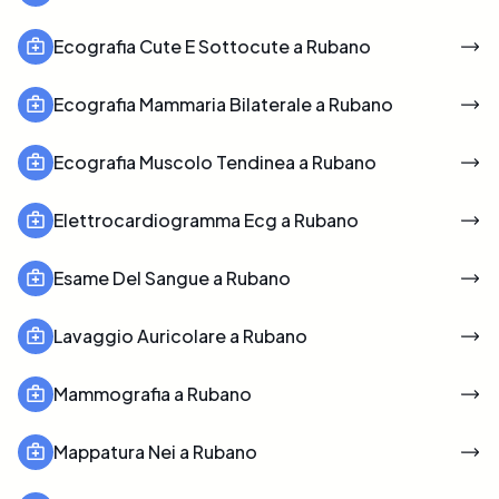
Ecografia Cute E Sottocute a Rubano
Ecografia Mammaria Bilaterale a Rubano
Ecografia Muscolo Tendinea a Rubano
Elettrocardiogramma Ecg a Rubano
Esame Del Sangue a Rubano
Lavaggio Auricolare a Rubano
Mammografia a Rubano
Mappatura Nei a Rubano