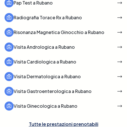
Pap Test a Rubano
Radiografia Torace Rx a Rubano
Risonanza Magnetica Ginocchio a Rubano
Visita Andrologica a Rubano
Visita Cardiologica a Rubano
Visita Dermatologica a Rubano
Visita Gastroenterologica a Rubano
Visita Ginecologica a Rubano
Tutte le prestazioni prenotabili