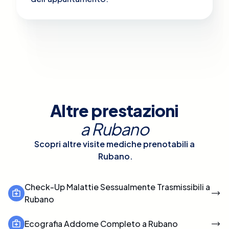
Altre prestazioni
a
Rubano
Scopri altre visite mediche prenotabili a
Rubano
.
Check-Up Malattie Sessualmente Trasmissibili a
Rubano
Ecografia Addome Completo a Rubano