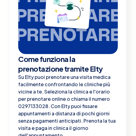
PRENOTARE
PRENOTARE
Come funziona la
prenotazione tramite Elty
Su Elty puoi prenotare una visita medica
facilmente confrontando le cliniche più
vicine a te. Seleziona la clinica e l'orario
per prenotare online o chiama il numero
0297133028. Con Elty puoi fissare
appuntamenti a distanza di pochi giorni
senza pagamenti anticipati. Prenota la tua
visita e paga in clinica il giorno
dell'appuntamento.