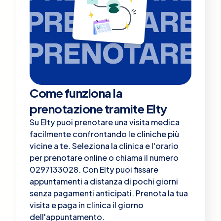
PRENOTARE
PRENOTARE
Come funziona la
prenotazione tramite Elty
Su Elty puoi prenotare una visita medica
facilmente confrontando le cliniche più
vicine a te. Seleziona la clinica e l'orario
per prenotare online o chiama il numero
0297133028. Con Elty puoi fissare
appuntamenti a distanza di pochi giorni
senza pagamenti anticipati. Prenota la tua
visita e paga in clinica il giorno
dell'appuntamento.