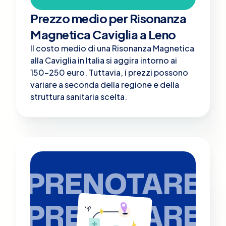
Prezzo medio per Risonanza
Magnetica Caviglia a Leno
Il costo medio di una Risonanza Magnetica
alla Caviglia in Italia si aggira intorno ai
150-250 euro. Tuttavia, i prezzi possono
variare a seconda della regione e della
struttura sanitaria scelta.
PRENOTARE
PRENOTARE