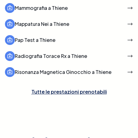
Mammografia a Thiene
Mappatura Nei a Thiene
Pap Test a Thiene
Radiografia Torace Rx a Thiene
Risonanza Magnetica Ginocchio a Thiene
Tutte le prestazioni prenotabili