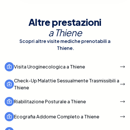
Altre prestazioni
a
Thiene
Scopri altre visite mediche prenotabili a
Thiene
.
Visita Uroginecologica a Thiene
Check-Up Malattie Sessualmente Trasmissibili a
Thiene
Riabilitazione Posturale a Thiene
Ecografia Addome Completo a Thiene