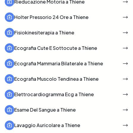
Rieducazione Motoria a Thiene
Holter Pressorio 24 Ore a Thiene
Fisiokinesiterapia a Thiene
Ecografia Cute E Sottocute a Thiene
Ecografia Mammaria Bilaterale a Thiene
Ecografia Muscolo Tendinea a Thiene
Elettrocardiogramma Ecg a Thiene
Esame Del Sangue a Thiene
Lavaggio Auricolare a Thiene