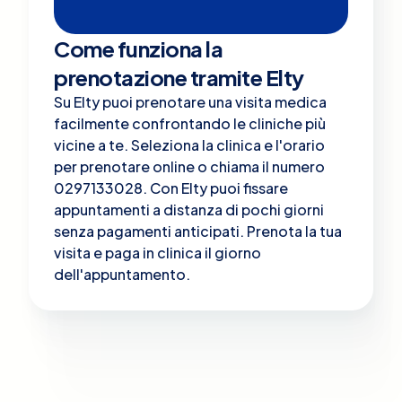
Come funziona la
prenotazione tramite Elty
Su Elty puoi prenotare una visita medica
facilmente confrontando le cliniche più
vicine a te. Seleziona la clinica e l'orario
per prenotare online o chiama il numero
0297133028. Con Elty puoi fissare
appuntamenti a distanza di pochi giorni
senza pagamenti anticipati. Prenota la tua
visita e paga in clinica il giorno
dell'appuntamento.