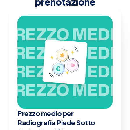
prenotazione
PREZZO MEDIO
PREZZO MEDIO
PREZZO MEDIO
PREZZO MEDIO
Prezzo medio per
Radiografia Piede Sotto