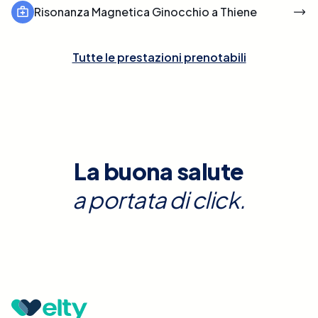
Risonanza Magnetica Ginocchio a Thiene
Tutte le prestazioni prenotabili
La buona salute
a portata di click.