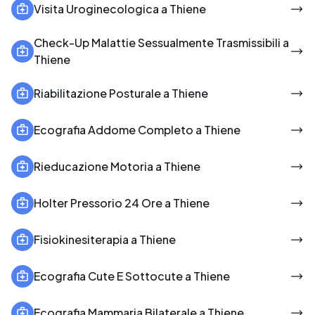
Visita Uroginecologica a Thiene
Check-Up Malattie Sessualmente Trasmissibili a
Thiene
Riabilitazione Posturale a Thiene
Ecografia Addome Completo a Thiene
Rieducazione Motoria a Thiene
Holter Pressorio 24 Ore a Thiene
Fisiokinesiterapia a Thiene
Ecografia Cute E Sottocute a Thiene
Ecografia Mammaria Bilaterale a Thiene