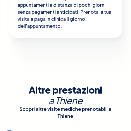
appuntamenti a distanza di pochi giorni
senza pagamenti anticipati. Prenota la tua
visita e paga in clinica il giorno
dell'appuntamento.
Altre prestazioni
a
Thiene
Scopri altre visite mediche prenotabili a
Thiene
.