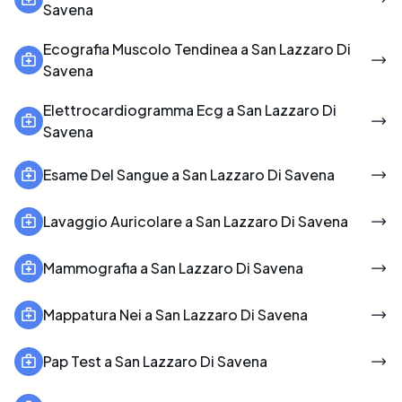
Savena
Ecografia Muscolo Tendinea a San Lazzaro Di
Savena
Elettrocardiogramma Ecg a San Lazzaro Di
Savena
Esame Del Sangue a San Lazzaro Di Savena
Lavaggio Auricolare a San Lazzaro Di Savena
Mammografia a San Lazzaro Di Savena
Mappatura Nei a San Lazzaro Di Savena
Pap Test a San Lazzaro Di Savena