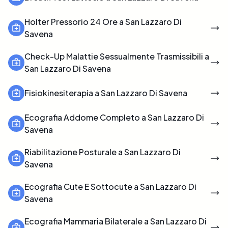
Holter Pressorio 24 Ore a San Lazzaro Di
Savena
Check-Up Malattie Sessualmente Trasmissibili a
San Lazzaro Di Savena
Fisiokinesiterapia a San Lazzaro Di Savena
Ecografia Addome Completo a San Lazzaro Di
Savena
Riabilitazione Posturale a San Lazzaro Di
Savena
Ecografia Cute E Sottocute a San Lazzaro Di
Savena
Ecografia Mammaria Bilaterale a San Lazzaro Di