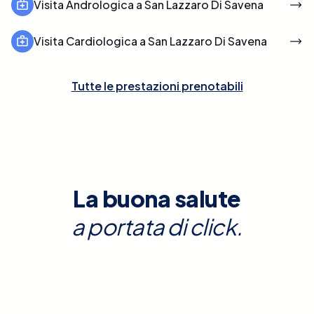
Visita Andrologica a San Lazzaro Di Savena
Visita Cardiologica a San Lazzaro Di Savena
Tutte le prestazioni prenotabili
La buona salute
a portata di click.