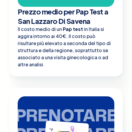
Prezzo medio per Pap Test a
San Lazzaro Di Savena
Il costo medio di un
Pap test
in Italia si
aggira intorno ai 40€. Il costo può
risultare più elevato a seconda del tipo di
struttura e della regione, soprattutto se
associato a una visita ginecologica o ad
altre analisi​.
PRENOTARE