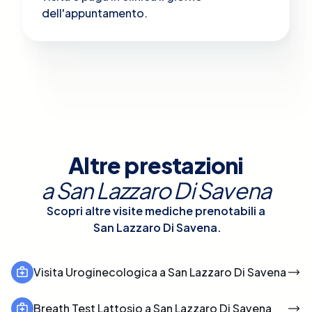
dell'appuntamento.
Altre prestazioni
a
San Lazzaro Di Savena
Scopri altre visite mediche prenotabili a
San Lazzaro Di Savena
.
Visita Uroginecologica a San Lazzaro Di Savena
Breath Test Lattosio a San Lazzaro Di Savena