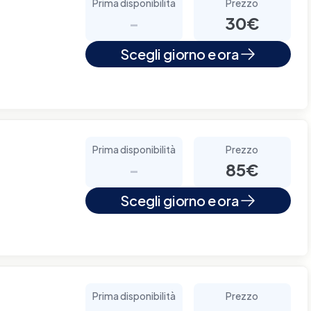
Prima disponibilità
Prezzo
-
30€
Scegli giorno e ora
Prima disponibilità
Prezzo
-
85€
Scegli giorno e ora
Prima disponibilità
Prezzo