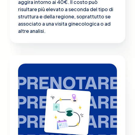
aggira intorno ai 40€. Il costo può
risultare più elevato a seconda del tipo di
struttura e della regione, soprattutto se
associato a una visita ginecologica o ad
altre analisi​.
PRENOTARE
PRENOTARE
PRENOTARE