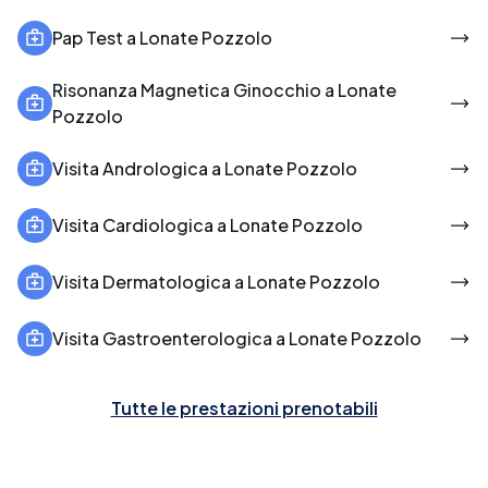
Pap Test a Lonate Pozzolo
Risonanza Magnetica Ginocchio a Lonate
Pozzolo
Visita Andrologica a Lonate Pozzolo
Visita Cardiologica a Lonate Pozzolo
Visita Dermatologica a Lonate Pozzolo
Visita Gastroenterologica a Lonate Pozzolo
Tutte le prestazioni prenotabili