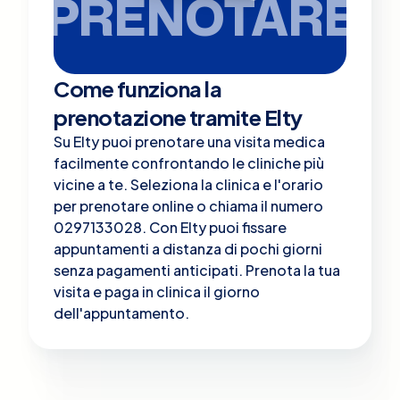
PRENOTARE
Come funziona la
prenotazione tramite Elty
Su Elty puoi prenotare una visita medica
facilmente confrontando le cliniche più
vicine a te. Seleziona la clinica e l'orario
per prenotare online o chiama il numero
0297133028. Con Elty puoi fissare
appuntamenti a distanza di pochi giorni
senza pagamenti anticipati. Prenota la tua
visita e paga in clinica il giorno
dell'appuntamento.