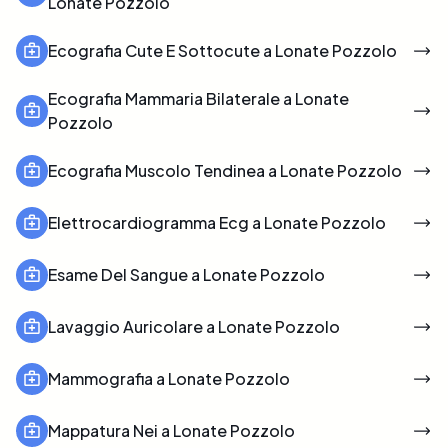
Lonate Pozzolo
Ecografia Cute E Sottocute a Lonate Pozzolo
Ecografia Mammaria Bilaterale a Lonate
Pozzolo
Ecografia Muscolo Tendinea a Lonate Pozzolo
Elettrocardiogramma Ecg a Lonate Pozzolo
Esame Del Sangue a Lonate Pozzolo
Lavaggio Auricolare a Lonate Pozzolo
Mammografia a Lonate Pozzolo
Mappatura Nei a Lonate Pozzolo