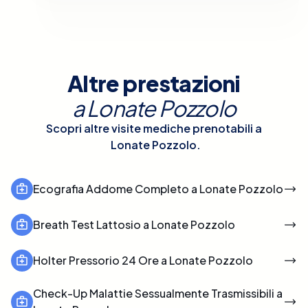
Altre prestazioni
a
Lonate Pozzolo
Scopri altre visite mediche prenotabili a
Lonate Pozzolo
.
Ecografia Addome Completo a Lonate Pozzolo
Breath Test Lattosio a Lonate Pozzolo
Holter Pressorio 24 Ore a Lonate Pozzolo
Check-Up Malattie Sessualmente Trasmissibili a