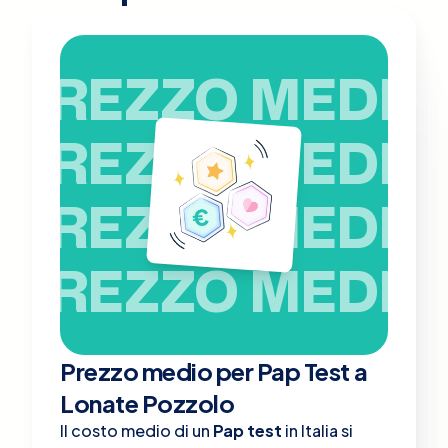
PREZZO MEDIO
PREZZO MEDIO
PREZZO MEDIO
PREZZO MEDIO
Prezzo medio per Pap Test a
Lonate Pozzolo
Il costo medio di un
Pap test
in Italia si