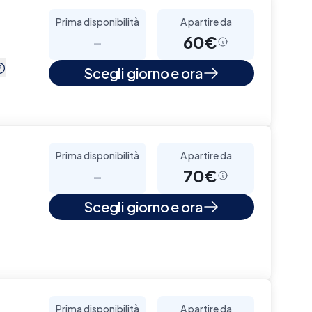
Prima disponibilità
A partire da
-
60€
Scegli giorno e ora
Prima disponibilità
A partire da
-
70€
Scegli giorno e ora
Prima disponibilità
A partire da