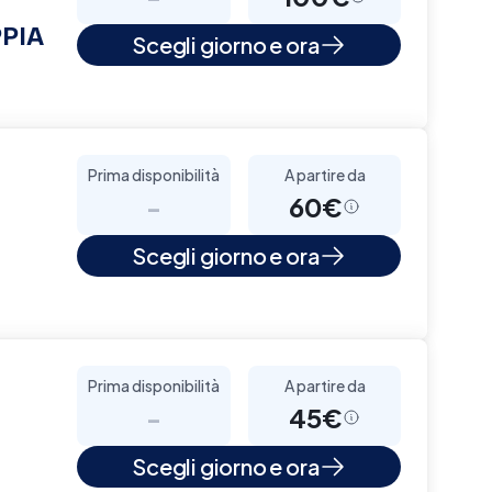
PIA
Scegli giorno e ora
Prima disponibilità
A partire da
-
60€
Scegli giorno e ora
Prima disponibilità
A partire da
-
45€
Scegli giorno e ora