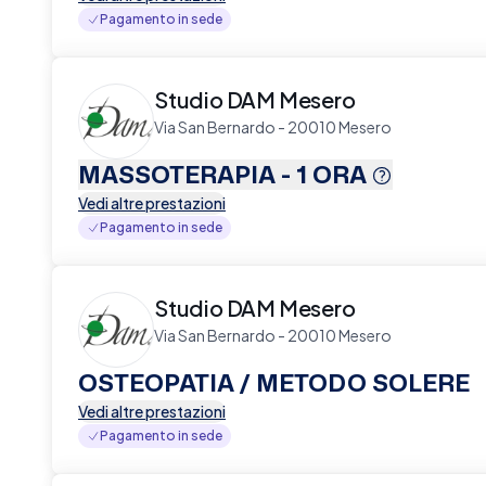
Pagamento in sede
Studio DAM Mesero
Via San Bernardo - 20010 Mesero
MASSOTERAPIA - 1 ORA
Vedi altre prestazioni
Pagamento in sede
Studio DAM Mesero
Via San Bernardo - 20010 Mesero
OSTEOPATIA / METODO SOLERE
Vedi altre prestazioni
Pagamento in sede