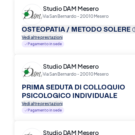
Studio DAM Mesero
Via San Bernardo - 20010 Mesero
OSTEOPATIA / METODO SOLERE
Vedi altre prestazioni
Pagamento in sede
Studio DAM Mesero
Via San Bernardo - 20010 Mesero
PRIMA SEDUTA DI COLLOQUIO
PSICOLOGICO INDIVIDUALE
Vedi altre prestazioni
Pagamento in sede
Studio DAM Mesero