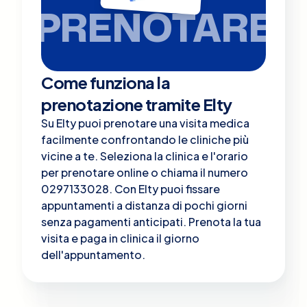
PRENOTARE
Come funziona la
prenotazione tramite Elty
Su Elty puoi prenotare una visita medica
facilmente confrontando le cliniche più
vicine a te. Seleziona la clinica e l'orario
per prenotare online o chiama il numero
0297133028. Con Elty puoi fissare
appuntamenti a distanza di pochi giorni
senza pagamenti anticipati. Prenota la tua
visita e paga in clinica il giorno
dell'appuntamento.