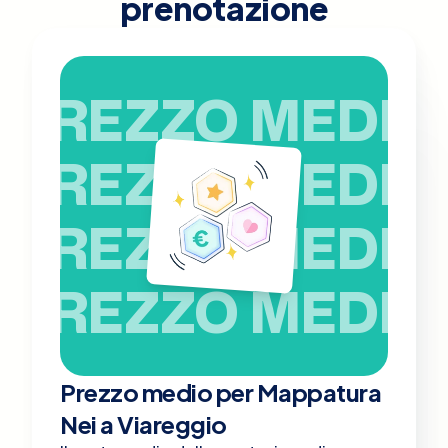
prenotazione
PREZZO MEDIO
PREZZO MEDIO
PREZZO MEDIO
PREZZO MEDIO
Prezzo medio per Mappatura
Nei a Viareggio