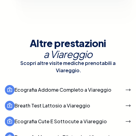
Altre prestazioni
a
Viareggio
Scopri altre visite mediche prenotabili a
Viareggio
.
Ecografia Addome Completo a Viareggio
Breath Test Lattosio a Viareggio
Ecografia Cute E Sottocute a Viareggio