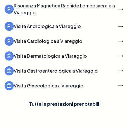
Risonanza Magnetica Rachide Lombosacrale a
Viareggio
Visita Andrologica a Viareggio
Visita Cardiologica a Viareggio
Visita Dermatologica a Viareggio
Visita Gastroenterologica a Viareggio
Visita Ginecologica a Viareggio
Tutte le prestazioni prenotabili