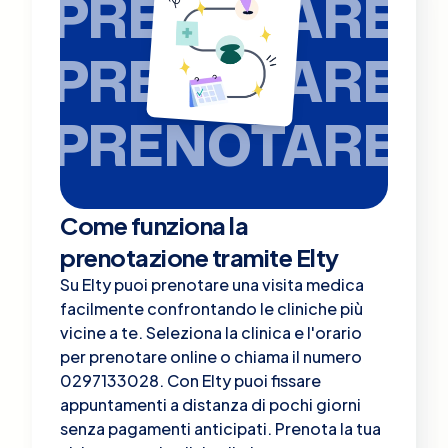
PRENOTARE
PRENOTARE
PRENOTARE
Come funziona la
prenotazione tramite Elty
Su Elty puoi prenotare una visita medica
facilmente confrontando le cliniche più
vicine a te. Seleziona la clinica e l'orario
per prenotare online o chiama il numero
0297133028. Con Elty puoi fissare
appuntamenti a distanza di pochi giorni
senza pagamenti anticipati. Prenota la tua