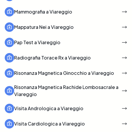
Mammografia a Viareggio
Mappatura Nei a Viareggio
Pap Test a Viareggio
Radiografia Torace Rx a Viareggio
Risonanza Magnetica Ginocchio a Viareggio
Risonanza Magnetica Rachide Lombosacrale a
Viareggio
Visita Andrologica a Viareggio
Visita Cardiologica a Viareggio