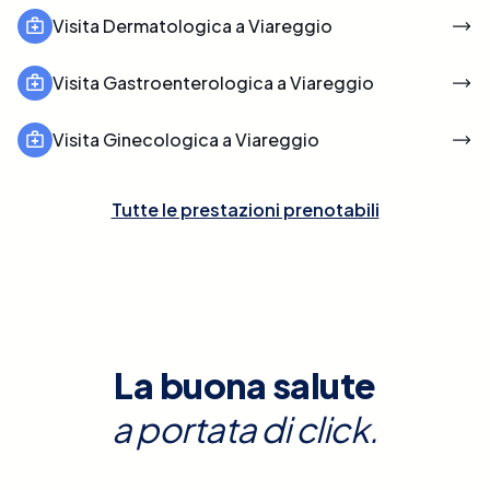
Visita Dermatologica a Viareggio
Visita Gastroenterologica a Viareggio
Visita Ginecologica a Viareggio
Tutte le prestazioni prenotabili
La buona salute
a portata di click.