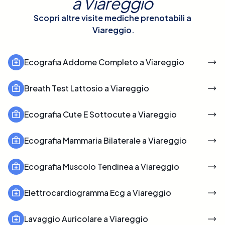
a
Viareggio
Scopri altre visite mediche prenotabili a
Viareggio
.
Ecografia Addome Completo a Viareggio
Breath Test Lattosio a Viareggio
Ecografia Cute E Sottocute a Viareggio
Ecografia Mammaria Bilaterale a Viareggio
Ecografia Muscolo Tendinea a Viareggio
Elettrocardiogramma Ecg a Viareggio
Lavaggio Auricolare a Viareggio