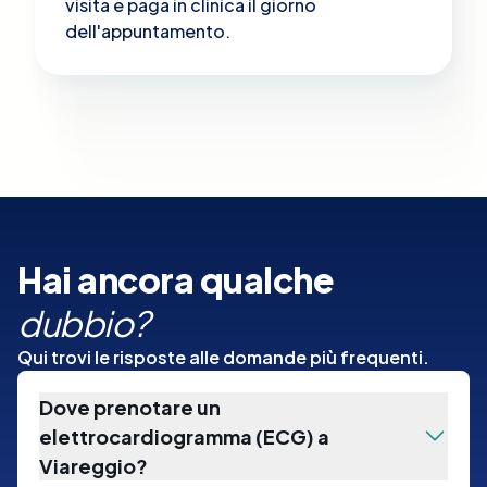
visita e paga in clinica il giorno
dell'appuntamento.
Hai ancora qualche
dubbio?
Qui trovi le risposte alle domande più frequenti.
Dove prenotare un
elettrocardiogramma (ECG) a
Viareggio?