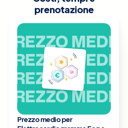
prenotazione
PREZZO MEDIO
PREZZO MEDIO
PREZZO MEDIO
PREZZO MEDIO
Prezzo medio per