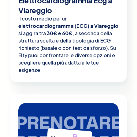
Elettrocardiogramma Ecg a
Viareggio
Il costo medio per un
elettrocardiogramma (ECG) a Viareggio
si aggira tra
30€ e 60€
, a seconda della
struttura scelta e della tipologia di ECG
richiesto (basale o con test da sforzo). Su
Elty puoi confrontare le diverse opzioni e
scegliere quella più adatta alle tue
esigenze.
PRENOTARE