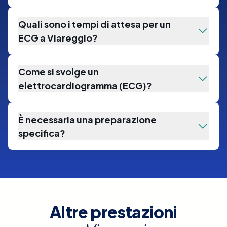
Quali sono i tempi di attesa per un
ECG a Viareggio?
Come si svolge un
elettrocardiogramma (ECG)?
È necessaria una preparazione
specifica?
Altre prestazioni