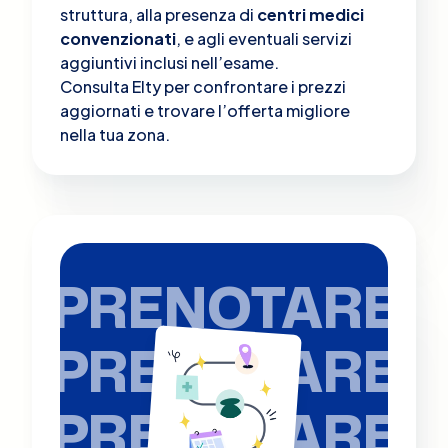
struttura, alla presenza di
centri medici
convenzionati
, e agli eventuali servizi
aggiuntivi inclusi nell’esame.
Consulta Elty per confrontare i prezzi
aggiornati e trovare l’offerta migliore
nella tua zona.
PRENOTARE
PRENOTARE
PRENOTARE