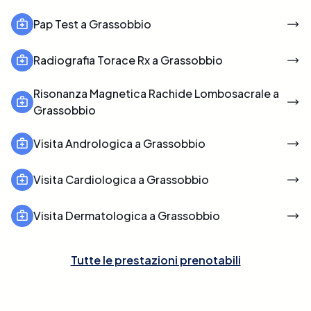
Pap Test a Grassobbio
Radiografia Torace Rx a Grassobbio
Risonanza Magnetica Rachide Lombosacrale a
Grassobbio
Visita Andrologica a Grassobbio
Visita Cardiologica a Grassobbio
Visita Dermatologica a Grassobbio
Tutte le prestazioni prenotabili