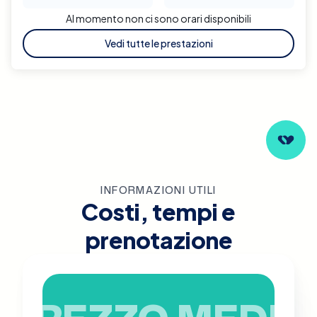
Al momento non ci sono orari disponibili
Vedi tutte le prestazioni
INFORMAZIONI UTILI
Costi, tempi e
prenotazione