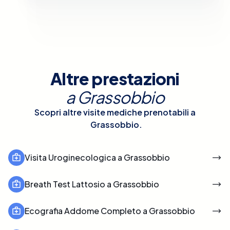
Altre prestazioni
a
Grassobbio
Scopri altre visite mediche prenotabili a
Grassobbio
.
Visita Uroginecologica a Grassobbio
Breath Test Lattosio a Grassobbio
Ecografia Addome Completo a Grassobbio