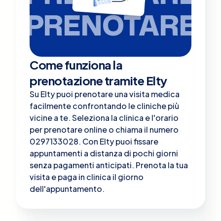
PRENOTARE
Come funziona la
prenotazione tramite Elty
Su Elty puoi prenotare una visita medica
facilmente confrontando le cliniche più
vicine a te. Seleziona la clinica e l'orario
per prenotare online o chiama il numero
0297133028. Con Elty puoi fissare
appuntamenti a distanza di pochi giorni
senza pagamenti anticipati. Prenota la tua
visita e paga in clinica il giorno
dell'appuntamento.