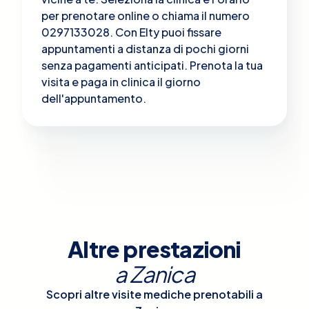
per prenotare online o chiama il numero
0297133028. Con Elty puoi fissare
appuntamenti a distanza di pochi giorni
senza pagamenti anticipati. Prenota la tua
visita e paga in clinica il giorno
dell'appuntamento.
Altre prestazioni
a
Zanica
Scopri altre visite mediche prenotabili a