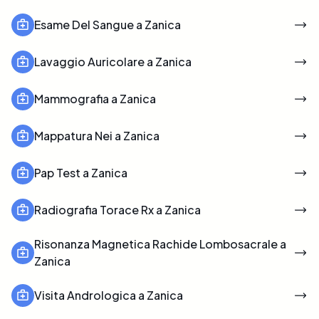
Esame Del Sangue a Zanica
Lavaggio Auricolare a Zanica
Mammografia a Zanica
Mappatura Nei a Zanica
Pap Test a Zanica
Radiografia Torace Rx a Zanica
Risonanza Magnetica Rachide Lombosacrale a
Zanica
Visita Andrologica a Zanica