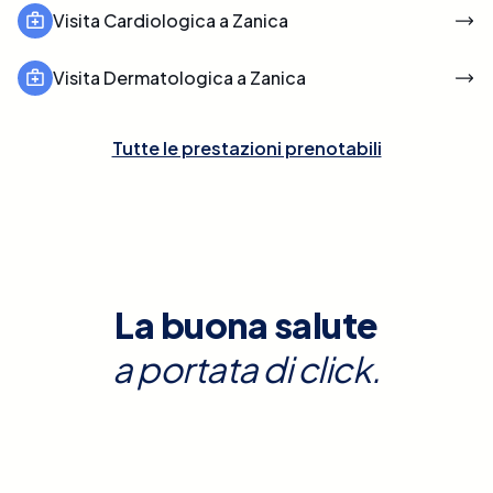
Visita Cardiologica a Zanica
Visita Dermatologica a Zanica
Tutte le prestazioni prenotabili
La buona salute
a portata di click.