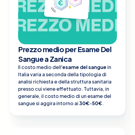
PREZZO MEDIO
PREZZO MEDIO
Prezzo medio per Esame Del
Sangue a Zanica
Il costo medio dell'
esame del sangue
in
Italia varia a seconda della tipologia di
analisi richiesta e della struttura sanitaria
presso cui viene effettuato. Tuttavia, in
generale, il costo medio di un esame del
sangue si aggira intorno ai
30€
-
50€
.