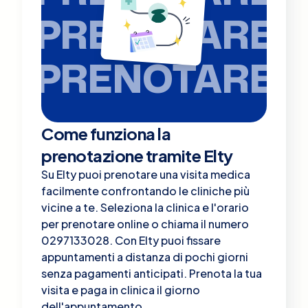
PRENOTARE
PRENOTARE
Come funziona la
prenotazione tramite Elty
Su Elty puoi prenotare una visita medica
facilmente confrontando le cliniche più
vicine a te. Seleziona la clinica e l'orario
per prenotare online o chiama il numero
0297133028. Con Elty puoi fissare
appuntamenti a distanza di pochi giorni
senza pagamenti anticipati. Prenota la tua
visita e paga in clinica il giorno
dell'appuntamento.