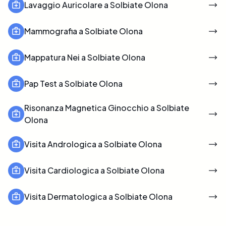
Lavaggio Auricolare a Solbiate Olona
Mammografia a Solbiate Olona
Mappatura Nei a Solbiate Olona
Pap Test a Solbiate Olona
Risonanza Magnetica Ginocchio a Solbiate
Olona
Visita Andrologica a Solbiate Olona
Visita Cardiologica a Solbiate Olona
Visita Dermatologica a Solbiate Olona