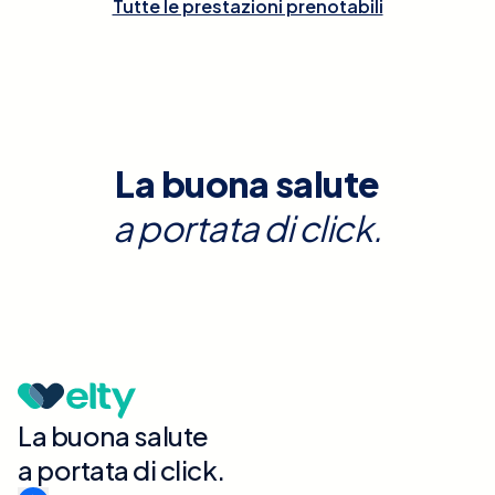
Tutte le prestazioni prenotabili
La buona salute
a portata di click.
La buona salute
a portata di click.