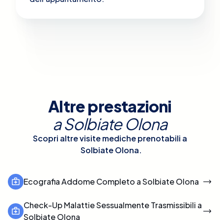
Altre prestazioni
a
Solbiate Olona
Scopri altre visite mediche prenotabili a
Solbiate Olona
.
Ecografia Addome Completo a Solbiate Olona
Check-Up Malattie Sessualmente Trasmissibili a
Solbiate Olona