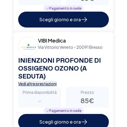
Pagamento in sede
Scegli giorno e ora
VIBI Medica
Via Vittorio Veneto - 20091 Bresso
INIENZIONI PROFONDE DI
OSSIGENO OZONO (A
SEDUTA)
Vedi altre prestazioni
Prima disponibilità
Prezzo
-
85€
Pagamento in sede
Scegli giorno e ora