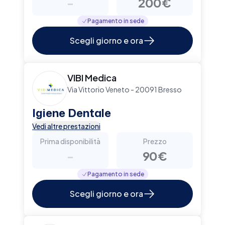
-
200€
Pagamento in sede
Scegli giorno e ora
VIBI Medica
Via Vittorio Veneto - 20091 Bresso
Igiene Dentale
Vedi altre prestazioni
Prima disponibilità
Prezzo
-
90€
Pagamento in sede
Scegli giorno e ora