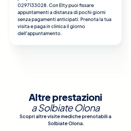
0297133028. Con Elty puoi fissare
appuntamenti a distanza di pochi giorni
senza pagamenti anticipati. Prenota la tua
visita e paga in clinica il giorno
dell'appuntamento.
Altre prestazioni
a
Solbiate Olona
Scopri altre visite mediche prenotabili a
Solbiate Olona
.