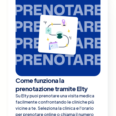
PRENOTARE
PRENOTARE
PRENOTARE
PRENOTARE
Come funziona la
prenotazione tramite Elty
Su Elty puoi prenotare una visita medica
facilmente confrontando le cliniche più
vicine a te. Seleziona la clinica e l'orario
per prenotare online o chiama il numero