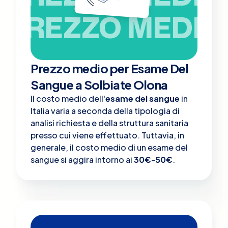
PREZZO MEDIO
Prezzo medio per Esame Del
Sangue a Solbiate Olona
Il costo medio dell'
esame del sangue
in
Italia varia a seconda della tipologia di
analisi richiesta e della struttura sanitaria
presso cui viene effettuato. Tuttavia, in
generale, il costo medio di un esame del
sangue si aggira intorno ai
30€
-
50€
.