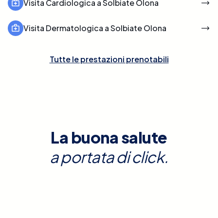
Visita Cardiologica a Solbiate Olona
Visita Dermatologica a Solbiate Olona
Tutte le prestazioni prenotabili
La buona salute
a portata di click.