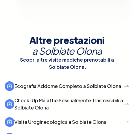
Altre prestazioni
a
Solbiate Olona
Scopri altre visite mediche prenotabili a
Solbiate Olona
.
Ecografia Addome Completo a Solbiate Olona
Check-Up Malattie Sessualmente Trasmissibili a
Solbiate Olona
Visita Uroginecologica a Solbiate Olona