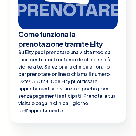
PRENOTARE
Come funziona la
prenotazione tramite Elty
Su Elty puoi prenotare una visita medica
facilmente confrontando le cliniche più
vicine a te. Seleziona la clinica e l'orario
per prenotare online o chiama il numero
0297133028. Con Elty puoi fissare
appuntamenti a distanza di pochi giorni
senza pagamenti anticipati. Prenota la tua
visita e paga in clinica il giorno
dell'appuntamento.