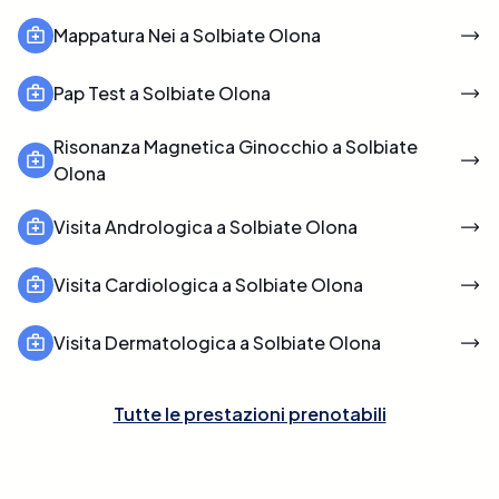
Mappatura Nei a Solbiate Olona
Pap Test a Solbiate Olona
Risonanza Magnetica Ginocchio a Solbiate
Olona
Visita Andrologica a Solbiate Olona
Visita Cardiologica a Solbiate Olona
Visita Dermatologica a Solbiate Olona
Tutte le prestazioni prenotabili