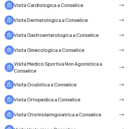
Visita Cardiologica a Conselice
Visita Dermatologica a Conselice
Visita Gastroenterologica a Conselice
Visita Ginecologica a Conselice
Visita Medico Sportiva Non Agonistica a
Conselice
Visita Oculistica a Conselice
Visita Ortopedica a Conselice
Visita Otorinolaringoiatrica a Conselice