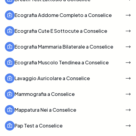
Ecografia Addome Completo a Conselice
Ecografia Cute E Sottocute a Conselice
Ecografia Mammaria Bilaterale a Conselice
Ecografia Muscolo Tendinea a Conselice
Lavaggio Auricolare a Conselice
Mammografia a Conselice
Mappatura Nei a Conselice
Pap Test a Conselice