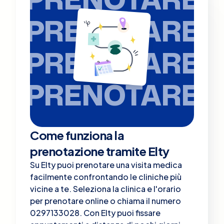
PRENOTARE
PRENOTARE
PRENOTARE
Come funziona la
prenotazione tramite Elty
Su Elty puoi prenotare una visita medica
facilmente confrontando le cliniche più
vicine a te. Seleziona la clinica e l'orario
per prenotare online o chiama il numero
0297133028. Con Elty puoi fissare