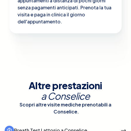
appuntamenti a distanza di pochi giorni
senza pagamenti anticipati. Prenota la tua
visita e paga in clinica il giorno
dell'appuntamento.
Altre prestazioni
a
Conselice
Scopri altre visite mediche prenotabili a
Conselice
.
Breath Test Lattosio a Conselice