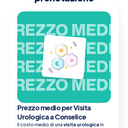
PREZZO MEDIO
PREZZO MEDIO
PREZZO MEDIO
PREZZO MEDIO
Prezzo medio per Visita
Urologica a Conselice
Il costo medio di una
visita urologica
in