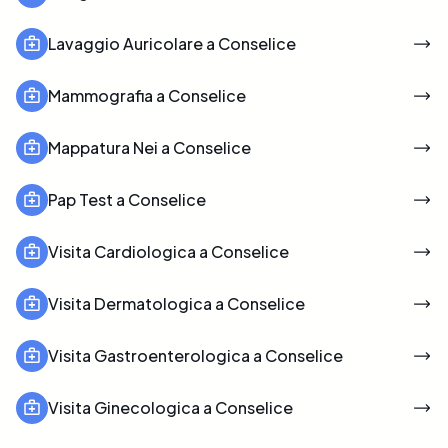
Lavaggio Auricolare a Conselice
Mammografia a Conselice
Mappatura Nei a Conselice
Pap Test a Conselice
Visita Cardiologica a Conselice
Visita Dermatologica a Conselice
Visita Gastroenterologica a Conselice
Visita Ginecologica a Conselice