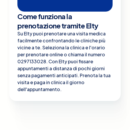
Come funziona la
prenotazione tramite Elty
Su Elty puoi prenotare una visita medica
facilmente confrontando le cliniche più
vicine a te. Seleziona la clinica e l'orario
per prenotare online o chiama il numero
0297133028. Con Elty puoi fissare
appuntamenti a distanza di pochi giorni
senza pagamenti anticipati. Prenota la tua
visita e paga in clinica il giorno
dell'appuntamento.