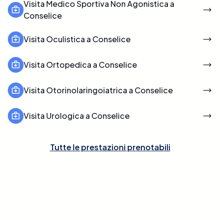
Visita Medico Sportiva Non Agonistica a
Conselice
Visita Oculistica a Conselice
Visita Ortopedica a Conselice
Visita Otorinolaringoiatrica a Conselice
Visita Urologica a Conselice
Tutte le prestazioni prenotabili