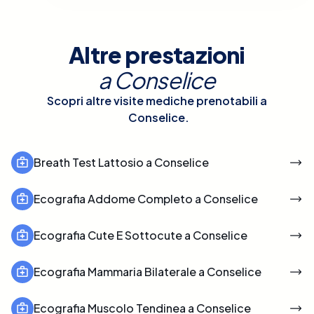
Altre prestazioni
a
Conselice
Scopri altre visite mediche prenotabili a
Conselice
.
Breath Test Lattosio a Conselice
Ecografia Addome Completo a Conselice
Ecografia Cute E Sottocute a Conselice
Ecografia Mammaria Bilaterale a Conselice
Ecografia Muscolo Tendinea a Conselice