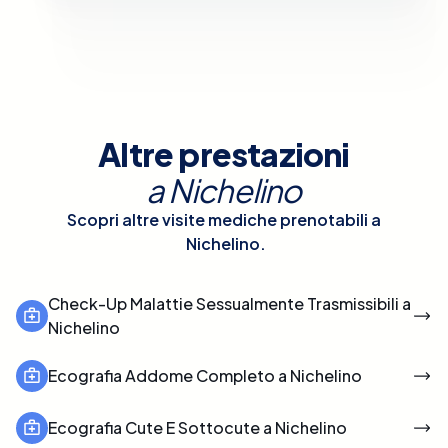
Altre prestazioni
a
Nichelino
Scopri altre visite mediche prenotabili a
Nichelino
.
Check-Up Malattie Sessualmente Trasmissibili a
Nichelino
Ecografia Addome Completo a Nichelino
Ecografia Cute E Sottocute a Nichelino