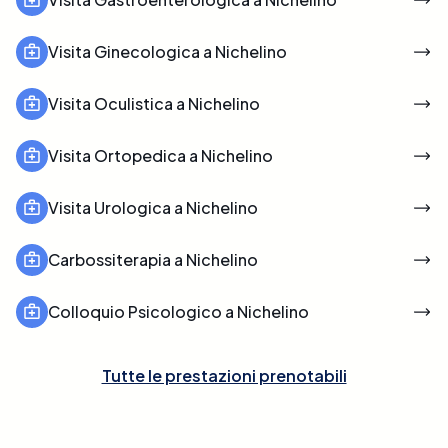
Visita Ginecologica a Nichelino
Visita Oculistica a Nichelino
Visita Ortopedica a Nichelino
Visita Urologica a Nichelino
Carbossiterapia a Nichelino
Colloquio Psicologico a Nichelino
Tutte le prestazioni prenotabili