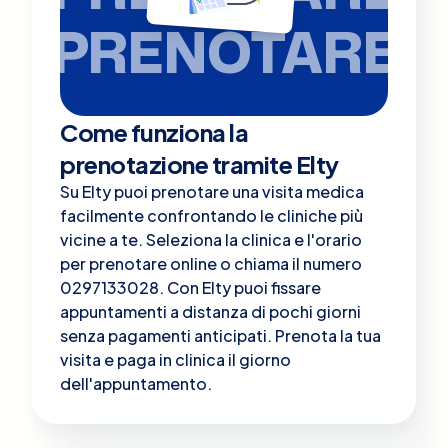
PRENOTARE
Come funziona la
prenotazione tramite Elty
Su Elty puoi prenotare una visita medica
facilmente confrontando le cliniche più
vicine a te. Seleziona la clinica e l'orario
per prenotare online o chiama il numero
0297133028. Con Elty puoi fissare
appuntamenti a distanza di pochi giorni
senza pagamenti anticipati. Prenota la tua
visita e paga in clinica il giorno
dell'appuntamento.