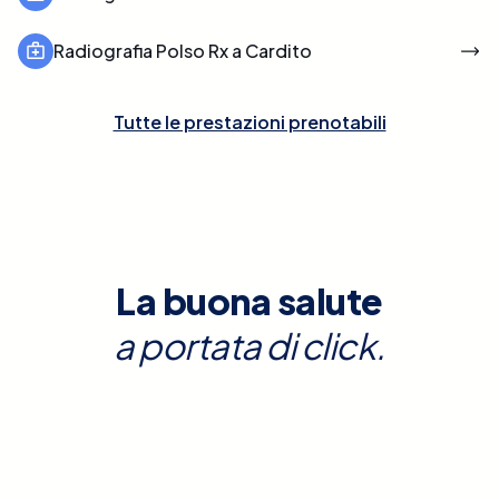
Radiografia Polso Rx a Cardito
Tutte le prestazioni prenotabili
La buona salute
a portata di click.