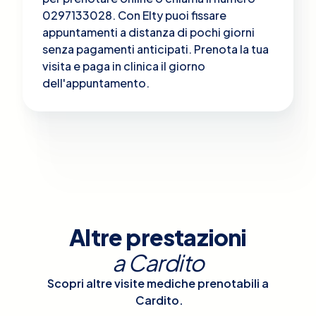
0297133028. Con Elty puoi fissare
appuntamenti a distanza di pochi giorni
senza pagamenti anticipati. Prenota la tua
visita e paga in clinica il giorno
dell'appuntamento.
Altre prestazioni
a
Cardito
Scopri altre visite mediche prenotabili a
Cardito
.