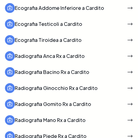
Ecografia Addome Inferiore a Cardito
Ecografia Testicoli a Cardito
Ecografia Tiroidea a Cardito
Radiografia Anca Rx a Cardito
Radiografia Bacino Rx a Cardito
Radiografia Ginocchio Rx a Cardito
Radiografia Gomito Rx a Cardito
Radiografia Mano Rx a Cardito
Radiografia Piede Rx a Cardito