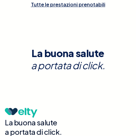
Tutte le prestazioni prenotabili
La buona salute
a portata di click.
La buona salute
a portata di click.