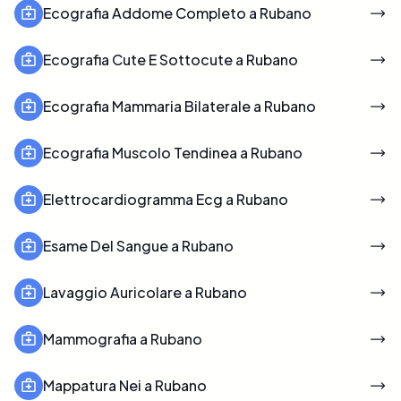
Ecografia Addome Completo a Rubano
Ecografia Cute E Sottocute a Rubano
Ecografia Mammaria Bilaterale a Rubano
Ecografia Muscolo Tendinea a Rubano
Elettrocardiogramma Ecg a Rubano
Esame Del Sangue a Rubano
Lavaggio Auricolare a Rubano
Mammografia a Rubano
Mappatura Nei a Rubano