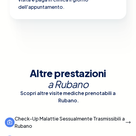
dell'appuntamento.
Altre prestazioni
a
Rubano
Scopri altre visite mediche prenotabili a
Rubano
.
Check-Up Malattie Sessualmente Trasmissibili a
Rubano