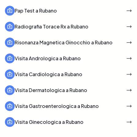
Pap Test a Rubano
Radiografia Torace Rx a Rubano
Risonanza Magnetica Ginocchio a Rubano
Visita Andrologica a Rubano
Visita Cardiologica a Rubano
Visita Dermatologica a Rubano
Visita Gastroenterologica a Rubano
Visita Ginecologica a Rubano