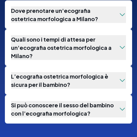
Dove prenotare un'ecografia
ostetrica morfologica a Milano?
Quali sono i tempi di attesa per
un'ecografia ostetrica morfologica a
Milano?
L’ecografia ostetrica morfologica è
sicura per il bambino?
Si può conoscere il sesso del bambino
con l’ecografia morfologica?