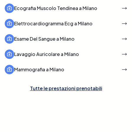
Ecografia Muscolo Tendinea a Milano
Elettrocardiogramma Ecg a Milano
Esame Del Sangue a Milano
Lavaggio Auricolare a Milano
Mammografia a Milano
Tutte le prestazioni prenotabili