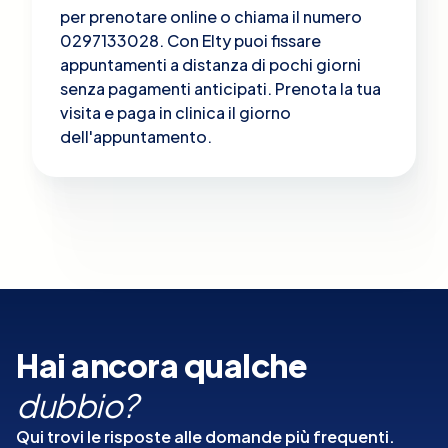
per prenotare online o chiama il numero
0297133028. Con Elty puoi fissare
appuntamenti a distanza di pochi giorni
senza pagamenti anticipati. Prenota la tua
visita e paga in clinica il giorno
dell'appuntamento.
Hai ancora qualche
dubbio?
Qui trovi le risposte alle domande più frequenti.