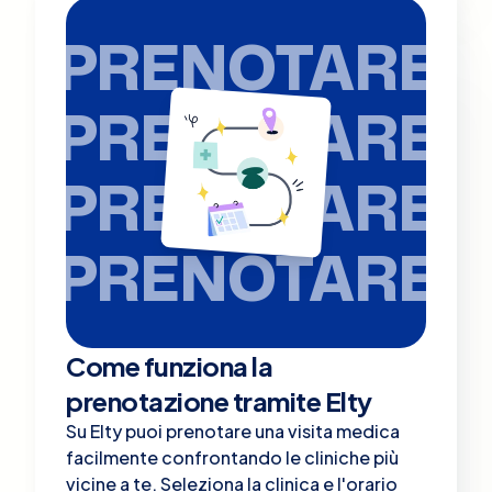
PRENOTARE
PRENOTARE
PRENOTARE
PRENOTARE
Come funziona la
prenotazione tramite Elty
Su Elty puoi prenotare una visita medica
facilmente confrontando le cliniche più
vicine a te. Seleziona la clinica e l'orario