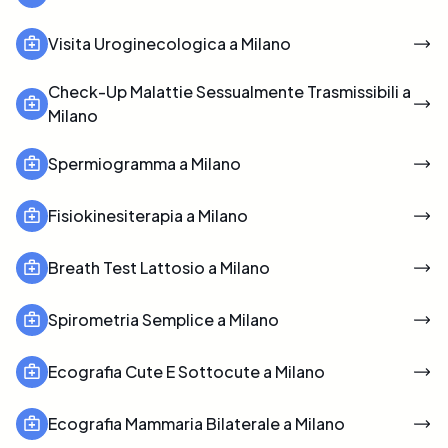
Visita Uroginecologica a Milano
Check-Up Malattie Sessualmente Trasmissibili a
Milano
Spermiogramma a Milano
Fisiokinesiterapia a Milano
Breath Test Lattosio a Milano
Spirometria Semplice a Milano
Ecografia Cute E Sottocute a Milano
Ecografia Mammaria Bilaterale a Milano