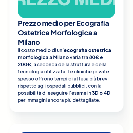
Prezzo medio per Ecografia
Ostetrica Morfologica a
Milano
Il costo medio di un’
ecografia ostetrica
morfologica a Milano
varia tra
80€ e
200€
, a seconda della struttura e della
tecnologia utilizzata. Le cliniche private
spesso offrono tempi di attesa più brevi
rispetto agli ospedali pubblici, con la
possibilità di eseguire l’esame in
3D o 4D
per immagini ancora più dettagliate.