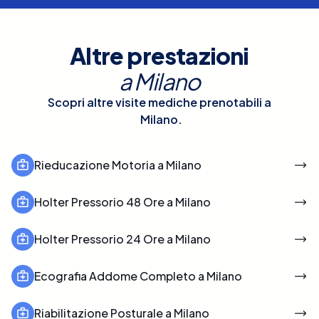
Altre prestazioni
a
Milano
Scopri altre visite mediche prenotabili a
Milano
.
Rieducazione Motoria a Milano
Holter Pressorio 48 Ore a Milano
Holter Pressorio 24 Ore a Milano
Ecografia Addome Completo a Milano
Riabilitazione Posturale a Milano