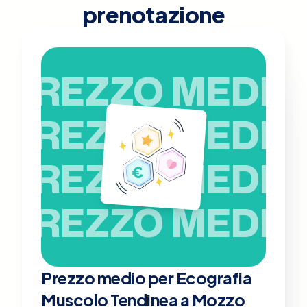
prenotazione
PREZZO MEDIO
PREZZO MEDIO
PREZZO MEDIO
PREZZO MEDIO
Prezzo medio per Ecografia
Muscolo Tendinea a Mozzo