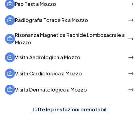
Pap Test a Mozzo
Radiografia Torace Rx a Mozzo
Risonanza Magnetica Rachide Lombosacrale a
Mozzo
Visita Andrologica a Mozzo
Visita Cardiologica a Mozzo
Visita Dermatologica a Mozzo
Tutte le prestazioni prenotabili