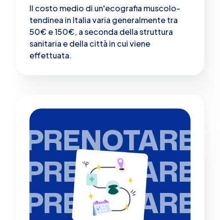
Il costo medio di un'ecografia muscolo-
tendinea in Italia varia generalmente tra
50€ e 150€, a seconda della struttura
sanitaria e della città in cui viene
effettuata.
PRENOTARE
PRENOTARE
PRENOTARE