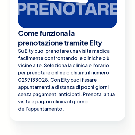
PRENOTARE
Come funziona la
prenotazione tramite Elty
Su Elty puoi prenotare una visita medica
facilmente confrontando le cliniche più
vicine a te. Seleziona la clinica e l'orario
per prenotare online o chiama il numero
0297133028. Con Elty puoi fissare
appuntamenti a distanza di pochi giorni
senza pagamenti anticipati. Prenota la tua
visita e paga in clinica il giorno
dell'appuntamento.