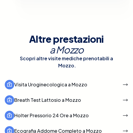
Altre prestazioni
a
Mozzo
Scopri altre visite mediche prenotabili a
Mozzo
.
Visita Uroginecologica a Mozzo
Breath Test Lattosio a Mozzo
Holter Pressorio 24 Ore a Mozzo
Ecografia Addome Completo a Mozzo