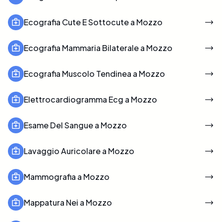
Ecografia Cute E Sottocute a Mozzo
Ecografia Mammaria Bilaterale a Mozzo
Ecografia Muscolo Tendinea a Mozzo
Elettrocardiogramma Ecg a Mozzo
Esame Del Sangue a Mozzo
Lavaggio Auricolare a Mozzo
Mammografia a Mozzo
Mappatura Nei a Mozzo