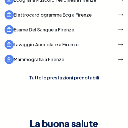
Elettrocardiogramma Ecg a Firenze
Esame Del Sangue a Firenze
Lavaggio Auricolare a Firenze
Mammografia a Firenze
Tutte le prestazioni prenotabili
La buona salute