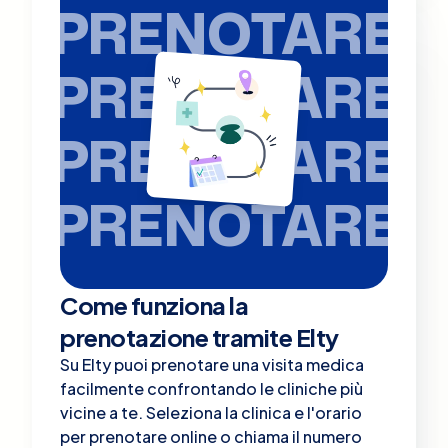
PRENOTARE
PRENOTARE
PRENOTARE
PRENOTARE
Come funziona la
prenotazione tramite Elty
Su Elty puoi prenotare una visita medica
facilmente confrontando le cliniche più
vicine a te. Seleziona la clinica e l'orario
per prenotare online o chiama il numero