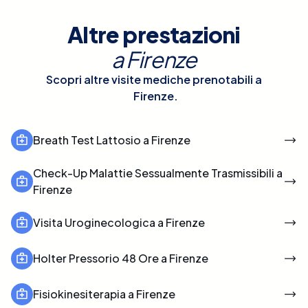
Altre prestazioni
a
Firenze
Scopri altre visite mediche prenotabili a
Firenze
.
Breath Test Lattosio a Firenze
Check-Up Malattie Sessualmente Trasmissibili a
Firenze
Visita Uroginecologica a Firenze
Holter Pressorio 48 Ore a Firenze
Fisiokinesiterapia a Firenze