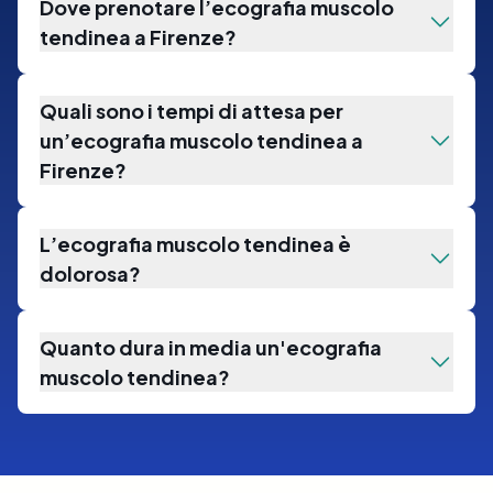
Dove prenotare l’ecografia muscolo
tendinea a Firenze?
Quali sono i tempi di attesa per
un’ecografia muscolo tendinea a
Firenze?
L’ecografia muscolo tendinea è
dolorosa?
Quanto dura in media un'ecografia
muscolo tendinea?