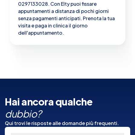
0297133028. Con Elty puoi fissare
appuntamenti a distanza di pochi giorni
senza pagamenti anticipati. Prenota la tua
visita e paga in clinica il giorno
dell'appuntamento.
Hai ancora qualche
dubbio?
Qui trovi le risposte alle domande più frequenti.