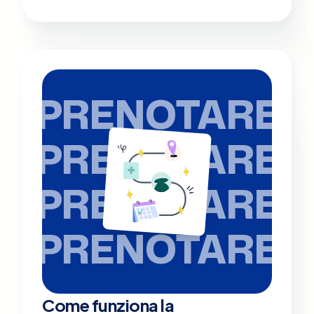
PRENOTARE
PRENOTARE
PRENOTARE
PRENOTARE
Come funziona la