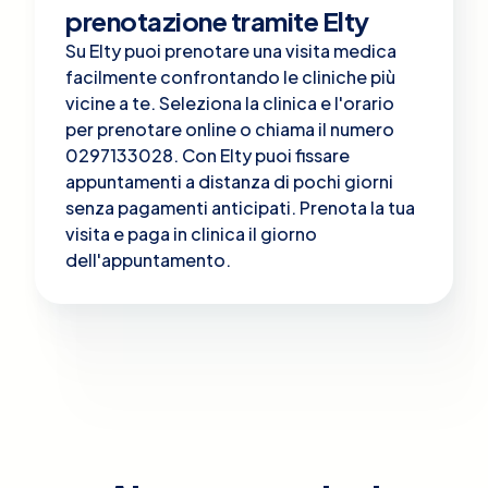
prenotazione tramite Elty
Su Elty puoi prenotare una visita medica
facilmente confrontando le cliniche più
vicine a te. Seleziona la clinica e l'orario
per prenotare online o chiama il numero
0297133028. Con Elty puoi fissare
appuntamenti a distanza di pochi giorni
senza pagamenti anticipati. Prenota la tua
visita e paga in clinica il giorno
dell'appuntamento.