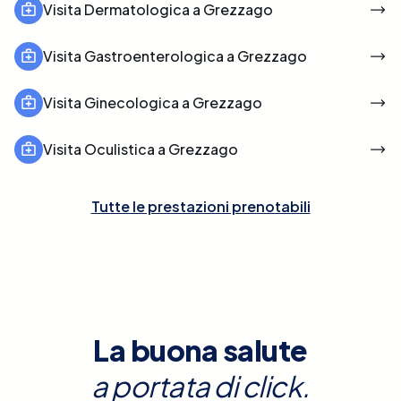
Visita Dermatologica a Grezzago
Visita Gastroenterologica a Grezzago
Visita Ginecologica a Grezzago
Visita Oculistica a Grezzago
Tutte le prestazioni prenotabili
La buona salute
a portata di click.