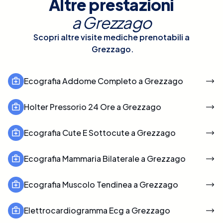
Altre prestazioni
a
Grezzago
Scopri altre visite mediche prenotabili a
Grezzago
.
Ecografia Addome Completo a Grezzago
Holter Pressorio 24 Ore a Grezzago
Ecografia Cute E Sottocute a Grezzago
Ecografia Mammaria Bilaterale a Grezzago
Ecografia Muscolo Tendinea a Grezzago
Elettrocardiogramma Ecg a Grezzago