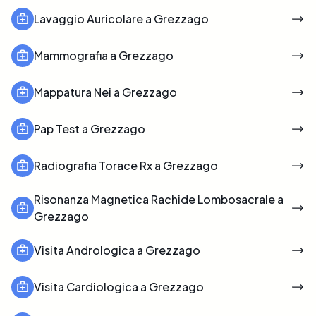
Lavaggio Auricolare a Grezzago
Mammografia a Grezzago
Mappatura Nei a Grezzago
Pap Test a Grezzago
Radiografia Torace Rx a Grezzago
Risonanza Magnetica Rachide Lombosacrale a
Grezzago
Visita Andrologica a Grezzago
Visita Cardiologica a Grezzago