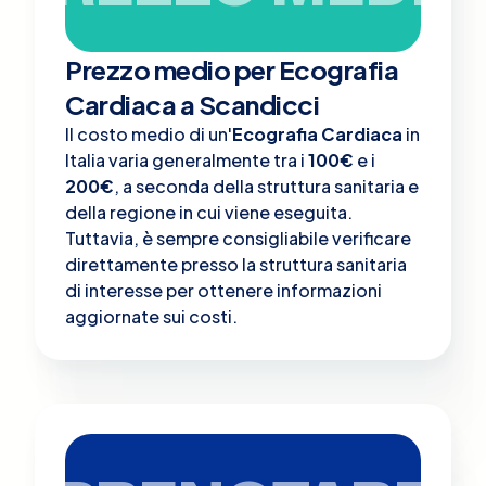
Prezzo medio per Ecografia
Cardiaca a Scandicci
Il costo medio di un'
Ecografia Cardiaca
in
Italia varia generalmente tra i
100€
e i
200€
, a seconda della struttura sanitaria e
della regione in cui viene eseguita.
Tuttavia, è sempre consigliabile verificare
direttamente presso la struttura sanitaria
di interesse per ottenere informazioni
aggiornate sui costi.