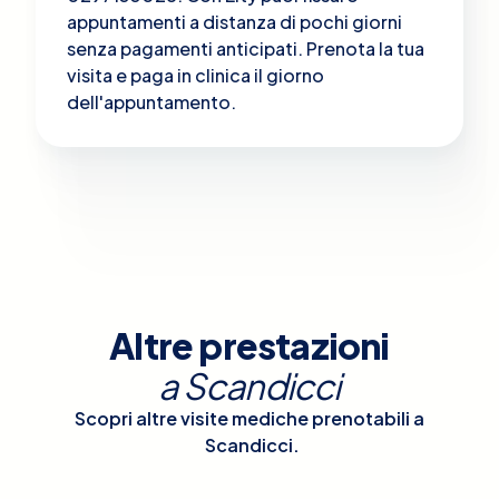
appuntamenti a distanza di pochi giorni
senza pagamenti anticipati. Prenota la tua
visita e paga in clinica il giorno
dell'appuntamento.
Altre prestazioni
a
Scandicci
Scopri altre visite mediche prenotabili a
Scandicci
.