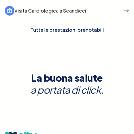
Visita Cardiologica a Scandicci
Tutte le prestazioni prenotabili
La buona salute
a portata di click.