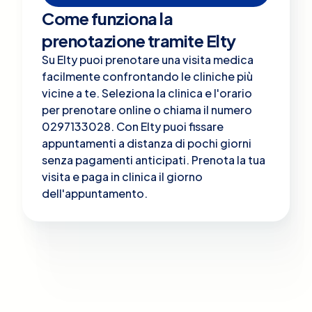
Come funziona la
prenotazione tramite Elty
Su Elty puoi prenotare una visita medica
facilmente confrontando le cliniche più
vicine a te. Seleziona la clinica e l'orario
per prenotare online o chiama il numero
0297133028. Con Elty puoi fissare
appuntamenti a distanza di pochi giorni
senza pagamenti anticipati. Prenota la tua
visita e paga in clinica il giorno
dell'appuntamento.