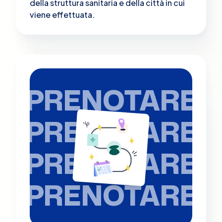
della struttura sanitaria e della città in cui
viene effettuata.
PRENOTARE
PRENOTARE
PRENOTARE
PRENOTARE