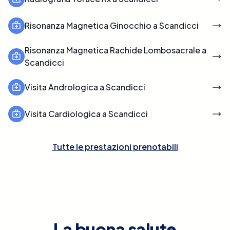
Risonanza Magnetica Ginocchio a Scandicci
Risonanza Magnetica Rachide Lombosacrale a
Scandicci
Visita Andrologica a Scandicci
Visita Cardiologica a Scandicci
Tutte le prestazioni prenotabili
La buona salute