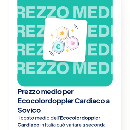
PREZZO MEDIO
PREZZO MEDIO
PREZZO MEDIO
PREZZO MEDIO
Prezzo medio per
Ecocolordoppler Cardiaco a
Sovico
Il costo medio dell'
Ecocolordoppler
Cardiaco
in Italia può variare a seconda