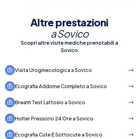
Altre prestazioni
a
Sovico
Scopri altre visite mediche prenotabili a
Sovico
.
Visita Uroginecologica a Sovico
Ecografia Addome Completo a Sovico
Breath Test Lattosio a Sovico
Holter Pressorio 24 Ore a Sovico
Ecografia Cute E Sottocute a Sovico