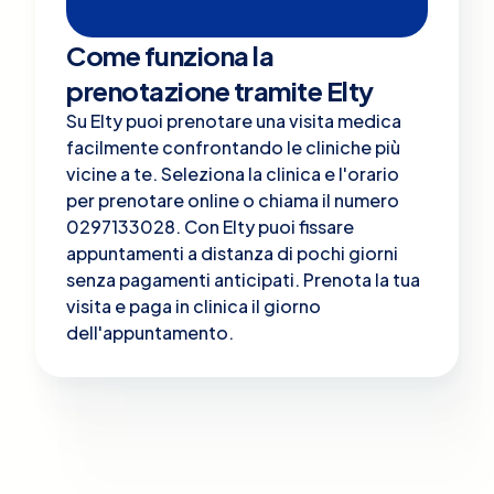
Come funziona la
prenotazione tramite Elty
Su Elty puoi prenotare una visita medica
facilmente confrontando le cliniche più
vicine a te. Seleziona la clinica e l'orario
per prenotare online o chiama il numero
0297133028. Con Elty puoi fissare
appuntamenti a distanza di pochi giorni
senza pagamenti anticipati. Prenota la tua
visita e paga in clinica il giorno
dell'appuntamento.