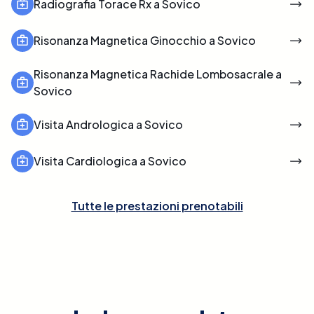
Radiografia Torace Rx a Sovico
Risonanza Magnetica Ginocchio a Sovico
Risonanza Magnetica Rachide Lombosacrale a
Sovico
Visita Andrologica a Sovico
Visita Cardiologica a Sovico
Tutte le prestazioni prenotabili