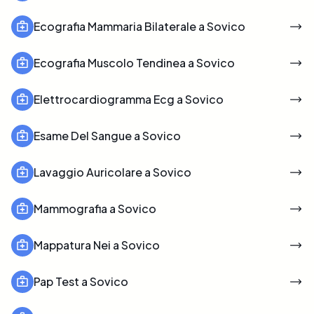
Ecografia Mammaria Bilaterale a Sovico
Ecografia Muscolo Tendinea a Sovico
Elettrocardiogramma Ecg a Sovico
Esame Del Sangue a Sovico
Lavaggio Auricolare a Sovico
Mammografia a Sovico
Mappatura Nei a Sovico
Pap Test a Sovico