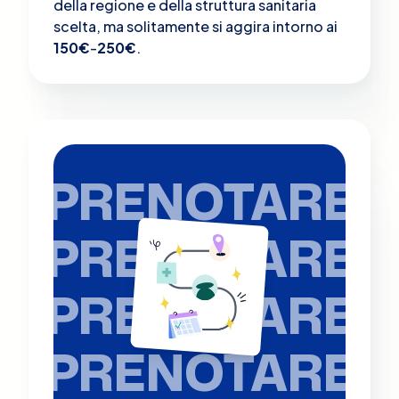
della regione e della struttura sanitaria
scelta, ma solitamente si aggira intorno ai
150€
-
250€
.
PRENOTARE
PRENOTARE
PRENOTARE
PRENOTARE