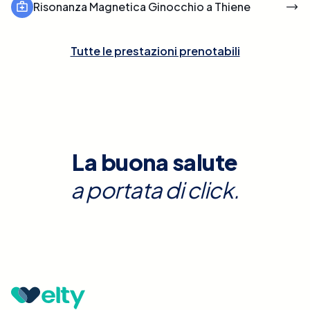
Risonanza Magnetica Ginocchio a Thiene
Tutte le prestazioni prenotabili
La buona salute
a portata di click.