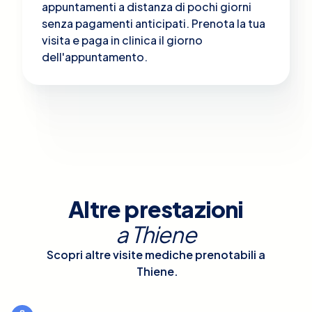
appuntamenti a distanza di pochi giorni
senza pagamenti anticipati. Prenota la tua
visita e paga in clinica il giorno
dell'appuntamento.
Altre prestazioni
a
Thiene
Scopri altre visite mediche prenotabili a
Thiene
.