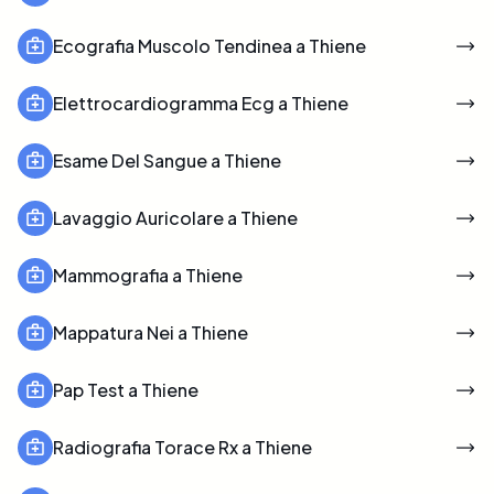
Ecografia Muscolo Tendinea a Thiene
Elettrocardiogramma Ecg a Thiene
Esame Del Sangue a Thiene
Lavaggio Auricolare a Thiene
Mammografia a Thiene
Mappatura Nei a Thiene
Pap Test a Thiene
Radiografia Torace Rx a Thiene