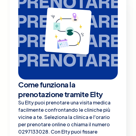
PRENOTARE
PRENOTARE
PRENOTARE
PRENOTARE
Come funziona la
prenotazione tramite Elty
Su Elty puoi prenotare una visita medica
facilmente confrontando le cliniche più
vicine a te. Seleziona la clinica e l'orario
per prenotare online o chiama il numero
0297133028. Con Elty puoi fissare