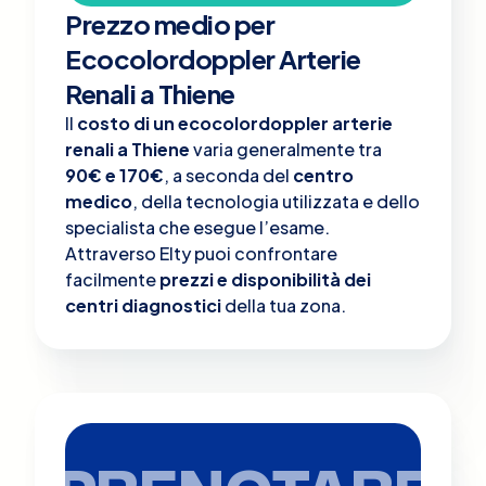
Prezzo medio per
Ecocolordoppler Arterie
Renali a Thiene
Il
costo di un ecocolordoppler arterie
renali a Thiene
varia generalmente tra
90€ e 170€
, a seconda del
centro
medico
, della tecnologia utilizzata e dello
specialista che esegue l’esame.
Attraverso Elty puoi confrontare
facilmente
prezzi e disponibilità dei
centri diagnostici
della tua zona.