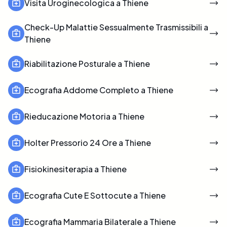
Visita Uroginecologica a Thiene
Check-Up Malattie Sessualmente Trasmissibili a
Thiene
Riabilitazione Posturale a Thiene
Ecografia Addome Completo a Thiene
Rieducazione Motoria a Thiene
Holter Pressorio 24 Ore a Thiene
Fisiokinesiterapia a Thiene
Ecografia Cute E Sottocute a Thiene
Ecografia Mammaria Bilaterale a Thiene