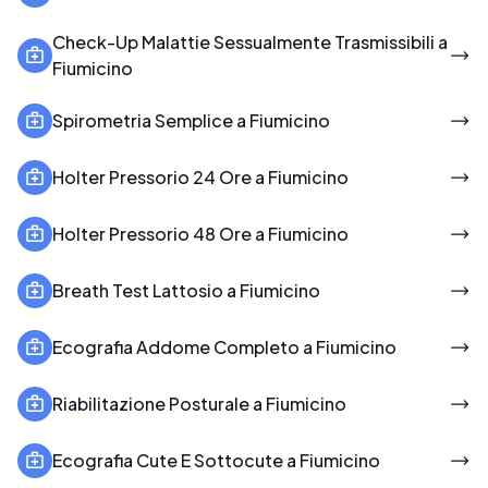
Check-Up Malattie Sessualmente Trasmissibili a
Fiumicino
Spirometria Semplice a Fiumicino
Holter Pressorio 24 Ore a Fiumicino
Holter Pressorio 48 Ore a Fiumicino
Breath Test Lattosio a Fiumicino
Ecografia Addome Completo a Fiumicino
Riabilitazione Posturale a Fiumicino
Ecografia Cute E Sottocute a Fiumicino