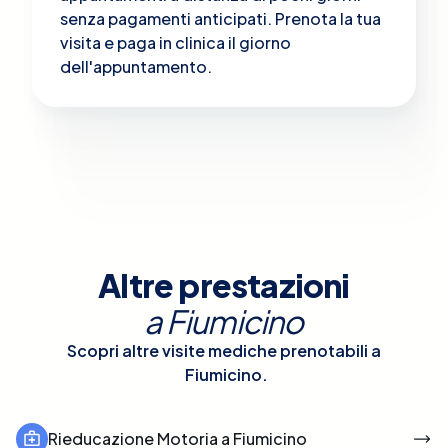
senza pagamenti anticipati. Prenota la tua
visita e paga in clinica il giorno
dell'appuntamento.
Altre prestazioni
a
Fiumicino
Scopri altre visite mediche prenotabili a
Fiumicino
.
Rieducazione Motoria a Fiumicino