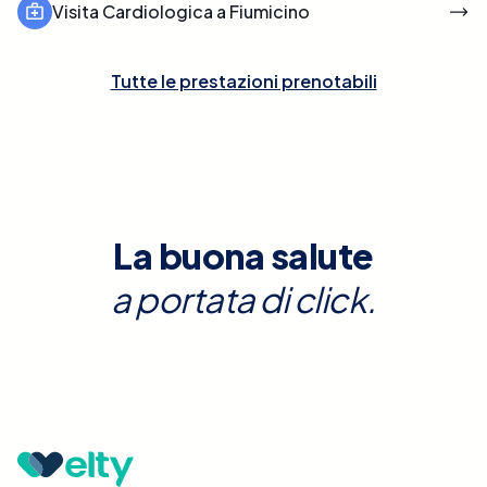
Visita Cardiologica a Fiumicino
Tutte le prestazioni prenotabili
La buona salute
a portata di click.