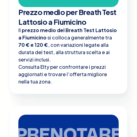
Prezzo medio per Breath Test
Lattosio a Fiumicino
Il
prezzo medio del Breath Test Lattosio
a Fiumicino
si colloca generalmente tra
70 € e 120 €
, con variazioni legate alla
durata del test, alla struttura scelta e ai
servizi inclusi.
Consulta Elty per confrontare i prezzi
aggiornati e trovare l’offerta migliore
nella tua zona.
PRENOTARE