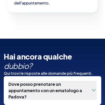
dell'appuntamento.
Hai ancora qualche
dubbio?
Qui trovi le risposte alle domande più frequenti.
Dove posso prenotare un
appuntamento con un ematologo a
Padova?