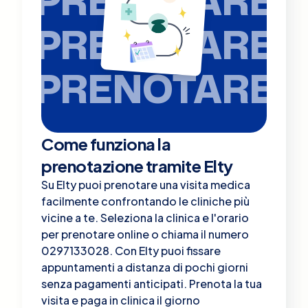
PRENOTARE
PRENOTARE
PRENOTARE
Come funziona la
prenotazione tramite Elty
Su Elty puoi prenotare una visita medica
facilmente confrontando le cliniche più
vicine a te. Seleziona la clinica e l'orario
per prenotare online o chiama il numero
0297133028. Con Elty puoi fissare
appuntamenti a distanza di pochi giorni
senza pagamenti anticipati. Prenota la tua
visita e paga in clinica il giorno