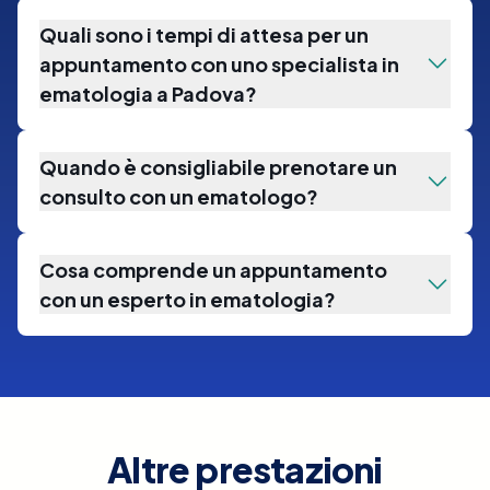
Quali sono i tempi di attesa per un
appuntamento con uno specialista in
ematologia a Padova?
Quando è consigliabile prenotare un
consulto con un ematologo?
Cosa comprende un appuntamento
con un esperto in ematologia?
Altre prestazioni