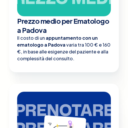
Prezzo medio per Ematologo
a Padova
Il costo di un
appuntamento con un
ematologo a Padova
varia tra 100 € e 160
€, in base alle esigenze del paziente e alla
complessità del consulto.
PRENOTARE