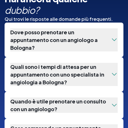
dubbio?
Qui trovi le risposte alle domande più frequenti.
Dove posso prenotare un
appuntamento con un angiologo a
Bologna?
Quali sono i tempi di attesa per un
appuntamento con uno specialista in
angiologia a Bologna?
Quando è utile prenotare un consulto
con un angiologo?