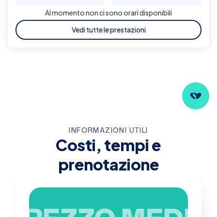
Al momento non ci sono orari disponibili
Vedi tutte le prestazioni
INFORMAZIONI UTILI
Costi, tempi e
prenotazione