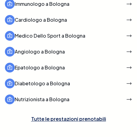
Immunologo a Bologna
Cardiologo a Bologna
Medico Dello Sport a Bologna
Angiologo a Bologna
Epatologo a Bologna
Diabetologo a Bologna
Nutrizionista a Bologna
Tutte le prestazioni prenotabili