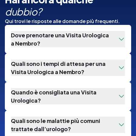
dubbio?
Qui trovi le risposte alle domande più frequenti.
Dove prenotare una Visita Urologica
a Nembro?
Quali sono i tempi di attesa per una
Visita Urologica a Nembro?
Quando è consigliata una Visita
Urologica?
Quali sono le malattie più comuni
trattate dall’urologo?