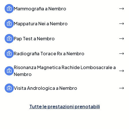
Mammografia a Nembro
Mappatura Nei a Nembro
Pap Test a Nembro
Radiografia Torace Rx a Nembro
Risonanza Magnetica Rachide Lombosacrale a
Nembro
Visita Andrologica a Nembro
Tutte le prestazioni prenotabili