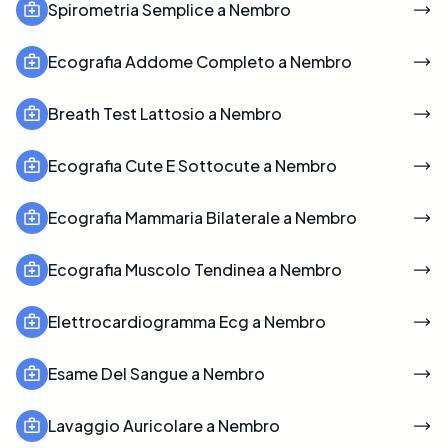
Spirometria Semplice a Nembro
Ecografia Addome Completo a Nembro
Breath Test Lattosio a Nembro
Ecografia Cute E Sottocute a Nembro
Ecografia Mammaria Bilaterale a Nembro
Ecografia Muscolo Tendinea a Nembro
Elettrocardiogramma Ecg a Nembro
Esame Del Sangue a Nembro
Lavaggio Auricolare a Nembro