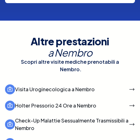
Altre prestazioni
a
Nembro
Scopri altre visite mediche prenotabili a
Nembro
.
Visita Uroginecologica a Nembro
Holter Pressorio 24 Ore a Nembro
Check-Up Malattie Sessualmente Trasmissibili a
Nembro