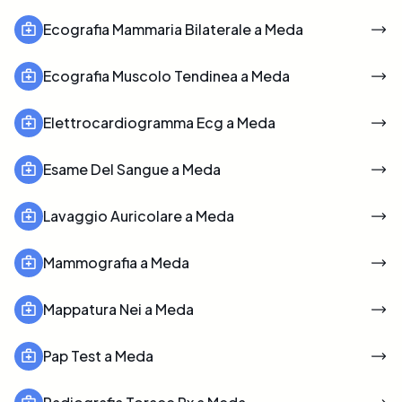
Ecografia Mammaria Bilaterale a Meda
Ecografia Muscolo Tendinea a Meda
Elettrocardiogramma Ecg a Meda
Esame Del Sangue a Meda
Lavaggio Auricolare a Meda
Mammografia a Meda
Mappatura Nei a Meda
Pap Test a Meda