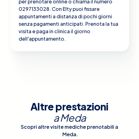
per prenotare online o chiama il numero
0297133028. Con Elty puoi fissare
appuntamenti a distanza di pochi giorni
senza pagamenti anticipati. Prenota la tua
visita e paga in clinica il giorno
dell'appuntamento.
Altre prestazioni
a
Meda
Scopri altre visite mediche prenotabili a
Meda
.