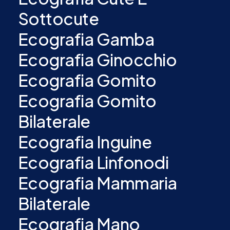
Sottocute
Ecografia Gamba
Ecografia Ginocchio
Ecografia Gomito
Ecografia Gomito
Bilaterale
Ecografia Inguine
Ecografia Linfonodi
Ecografia Mammaria
Bilaterale
Ecografia Mano