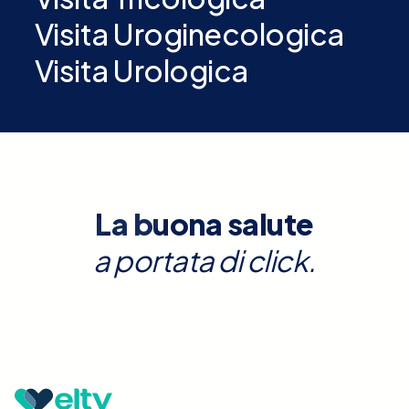
Visita Uroginecologica
Visita Urologica
La buona salute
a portata di click.