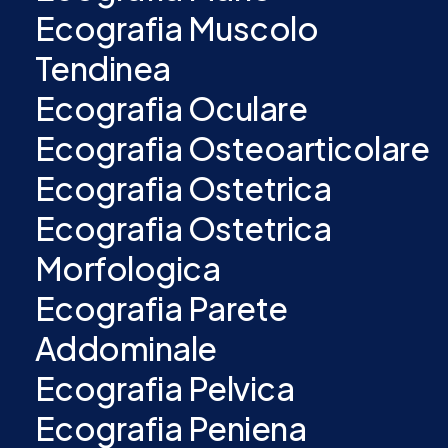
Ecografia Muscolo
Tendinea
Ecografia Oculare
Ecografia Osteoarticolare
Ecografia Ostetrica
Ecografia Ostetrica
Morfologica
Ecografia Parete
Addominale
Ecografia Pelvica
Ecografia Peniena