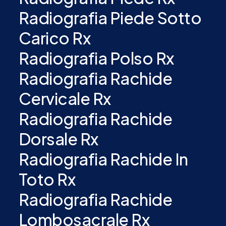
Radiografia Piede Sotto
Carico Rx
Radiografia Polso Rx
Radiografia Rachide
Cervicale Rx
Radiografia Rachide
Dorsale Rx
Radiografia Rachide In
Toto Rx
Radiografia Rachide
Lombosacrale Rx