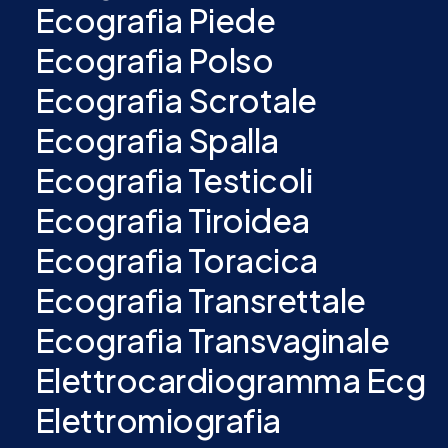
Ecografia Piede
Ecografia Polso
Ecografia Scrotale
Ecografia Spalla
Ecografia Testicoli
Ecografia Tiroidea
Ecografia Toracica
Ecografia Transrettale
Ecografia Transvaginale
Elettrocardiogramma Ecg
Elettromiografia