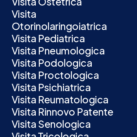
Visita Ostetrica
Visita
Otorinolaringoiatrica
Visita Pediatrica
Visita Pneumologica
Visita Podologica
Visita Proctologica
Visita Psichiatrica
Visita Reumatologica
Visita Rinnovo Patente
Visita Senologica
Visita Tricologica