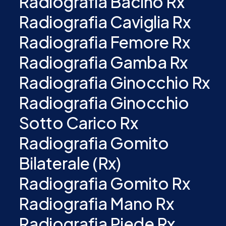
Radiografia Bacino Rx
Radiografia Caviglia Rx
Radiografia Femore Rx
Radiografia Gamba Rx
Radiografia Ginocchio Rx
Radiografia Ginocchio
Sotto Carico Rx
Radiografia Gomito
Bilaterale (Rx)
Radiografia Gomito Rx
Radiografia Mano Rx
Radiografia Piede Rx