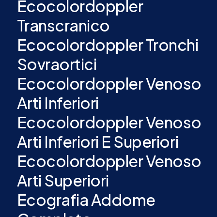
Ecocolordoppler
Transcranico
Ecocolordoppler Tronchi
Sovraortici
Ecocolordoppler Venoso
Arti Inferiori
Ecocolordoppler Venoso
Arti Inferiori E Superiori
Ecocolordoppler Venoso
Arti Superiori
Ecografia Addome