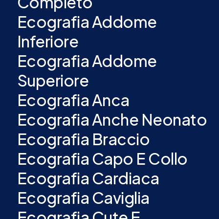
Completo
Ecografia Addome
Inferiore
Ecografia Addome
Superiore
Ecografia Anca
Ecografia Anche Neonato
Ecografia Braccio
Ecografia Capo E Collo
Ecografia Cardiaca
Ecografia Caviglia
Ecografia Cute E