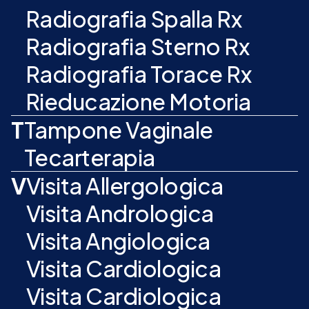
Radiografia Spalla Rx
Radiografia Sterno Rx
Radiografia Torace Rx
Rieducazione Motoria
T
Tampone Vaginale
Tecarterapia
V
Visita Allergologica
Visita Andrologica
Visita Angiologica
Visita Cardiologica
Visita Cardiologica