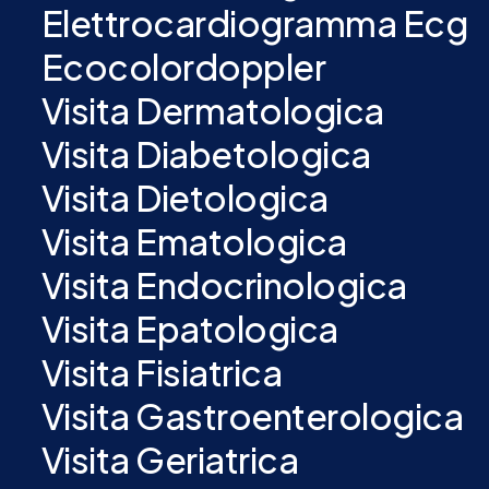
Elettrocardiogramma Ecg
Ecocolordoppler
Visita Dermatologica
Visita Diabetologica
Visita Dietologica
Visita Ematologica
Visita Endocrinologica
Visita Epatologica
Visita Fisiatrica
Visita Gastroenterologica
Visita Geriatrica