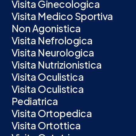
Visita Ginecologica
Visita Medico Sportiva
Non Agonistica
Visita Nefrologica
Visita Neurologica
Visita Nutrizionistica
Visita Oculistica
Visita Oculistica
Pediatrica
Visita Ortopedica
Visita Ortottica