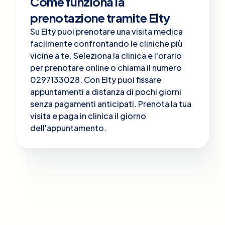
Come funziona la
prenotazione tramite Elty
Su Elty puoi prenotare una visita medica
facilmente confrontando le cliniche più
vicine a te. Seleziona la clinica e l'orario
per prenotare online o chiama il numero
0297133028. Con Elty puoi fissare
appuntamenti a distanza di pochi giorni
senza pagamenti anticipati. Prenota la tua
visita e paga in clinica il giorno
dell'appuntamento.