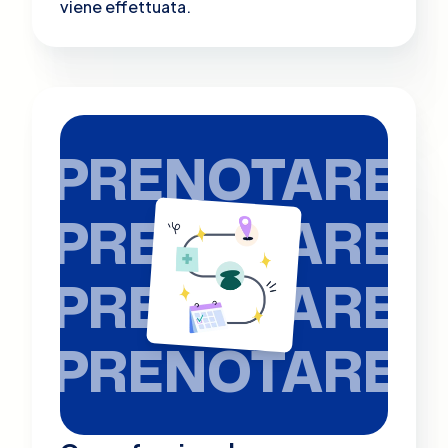
viene effettuata.
PRENOTARE
PRENOTARE
PRENOTARE
PRENOTARE