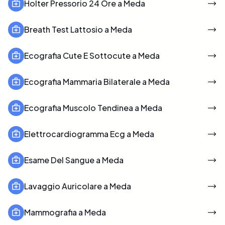
Holter Pressorio 24 Ore a Meda
Breath Test Lattosio a Meda
Ecografia Cute E Sottocute a Meda
Ecografia Mammaria Bilaterale a Meda
Ecografia Muscolo Tendinea a Meda
Elettrocardiogramma Ecg a Meda
Esame Del Sangue a Meda
Lavaggio Auricolare a Meda
Mammografia a Meda