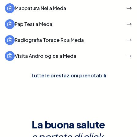
Mappatura Nei a Meda
Pap Test a Meda
Radiografia Torace Rx a Meda
Visita Andrologica a Meda
Tutte le prestazioni prenotabili
La buona salute
a portata di click.