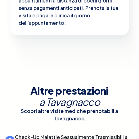
appuntamenti a distanza di pochi giorni
senza pagamenti anticipati. Prenota la tua
visita e paga in clinica il giorno
dell'appuntamento.
Altre prestazioni
a
Tavagnacco
Scopri altre visite mediche prenotabili a
Tavagnacco
.
Check-Up Malattie Sessualmente Trasmissibili a