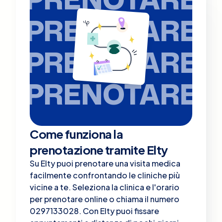
PRENOTARE
PRENOTARE
PRENOTARE
Come funziona la
prenotazione tramite Elty
Su Elty puoi prenotare una visita medica
facilmente confrontando le cliniche più
vicine a te. Seleziona la clinica e l'orario
per prenotare online o chiama il numero
0297133028. Con Elty puoi fissare