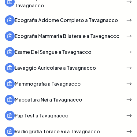
Tavagnacco
Ecografia Addome Completo a Tavagnacco
Ecografia Mammaria Bilaterale a Tavagnacco
Esame Del Sangue a Tavagnacco
Lavaggio Auricolare a Tavagnacco
Mammografia a Tavagnacco
Mappatura Nei a Tavagnacco
Pap Test a Tavagnacco
Radiografia Torace Rx a Tavagnacco