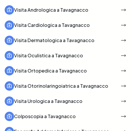
Visita Andrologica a Tavagnacco
Visita Cardiologica a Tavagnacco
Visita Dermatologica a Tavagnacco
Visita Oculistica a Tavagnacco
Visita Ortopedica a Tavagnacco
Visita Otorinolaringoiatrica a Tavagnacco
Visita Urologica a Tavagnacco
Colposcopia a Tavagnacco