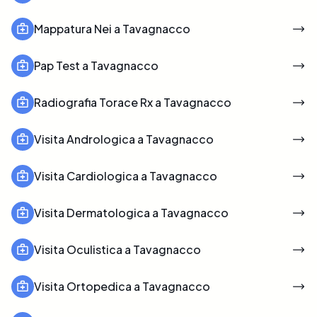
Mappatura Nei a Tavagnacco
Pap Test a Tavagnacco
Radiografia Torace Rx a Tavagnacco
Visita Andrologica a Tavagnacco
Visita Cardiologica a Tavagnacco
Visita Dermatologica a Tavagnacco
Visita Oculistica a Tavagnacco
Visita Ortopedica a Tavagnacco