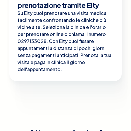
prenotazione tramite Elty
Su Elty puoi prenotare una visita medica
facilmente confrontando le cliniche più
vicine a te. Seleziona la clinica e l'orario
per prenotare online o chiama il numero
0297133028. Con Elty puoi fissare
appuntamenti a distanza di pochi giorni
senza pagamenti anticipati. Prenota la tua
visita e paga in clinica il giorno
dell'appuntamento.