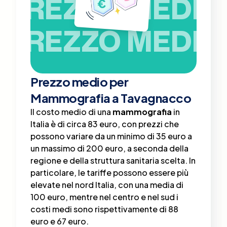
PREZZO MEDIO
PREZZO MEDIO
Prezzo medio per
Mammografia a Tavagnacco
Il costo medio di una
mammografia
in
Italia è di circa 83 euro, con prezzi che
possono variare da un minimo di 35 euro a
un massimo di 200 euro, a seconda della
regione e della struttura sanitaria scelta​. In
particolare, le tariffe possono essere più
elevate nel nord Italia, con una media di
100 euro, mentre nel centro e nel sud i
costi medi sono rispettivamente di 88
euro e 67 euro.