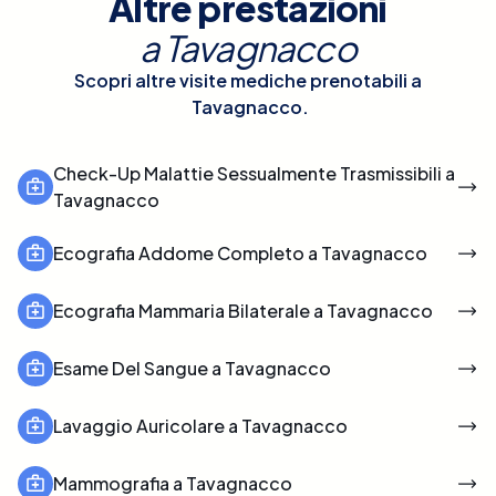
Altre prestazioni
a
Tavagnacco
Scopri altre visite mediche prenotabili a
Tavagnacco
.
Check-Up Malattie Sessualmente Trasmissibili a
Tavagnacco
Ecografia Addome Completo a Tavagnacco
Ecografia Mammaria Bilaterale a Tavagnacco
Esame Del Sangue a Tavagnacco
Lavaggio Auricolare a Tavagnacco
Mammografia a Tavagnacco